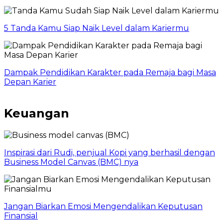
5 Tanda Kamu Siap Naik Level dalam Kariermu
Dampak Pendidikan Karakter pada Remaja bagi Masa
Depan Karier
Keuangan
Inspirasi dari Rudi, penjual Kopi yang berhasil dengan
Business Model Canvas (BMC) nya
Jangan Biarkan Emosi Mengendalikan Keputusan
Finansial