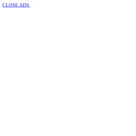
CLOSE ADS