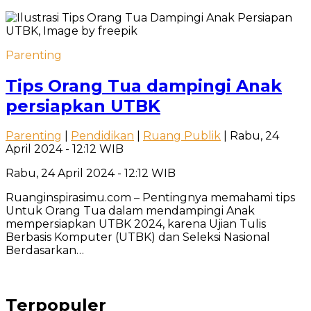
Parenting
Tips Orang Tua dampingi Anak
persiapkan UTBK
Parenting
|
Pendidikan
|
Ruang Publik
| Rabu, 24
April 2024 - 12:12 WIB
Rabu, 24 April 2024 - 12:12 WIB
Ruanginspirasimu.com – Pentingnya memahami tips
Untuk Orang Tua dalam mendampingi Anak
mempersiapkan UTBK 2024, karena Ujian Tulis
Berbasis Komputer (UTBK) dan Seleksi Nasional
Berdasarkan…
Terpopuler