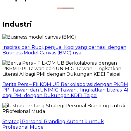
Industri
Inspirasi dari Rudi, penjual Kopi yang berhasil dengan
Business Model Canvas (BMC) nya
Berita Pers – FILKOM UB Berkolaborasi dengan PKBM
PPI Taiwan dan UNIMIG Taiwan, Tingkatkan Literasi AI
bagi PMI dengan Dukungan KDEI Taipei
Strategi Personal Branding Autentik untuk
Profesional Muda