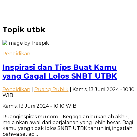
Topik
utbk
Pendidikan
Inspirasi dan Tips Buat Kamu
yang Gagal Lolos SNBT UTBK
Pendidikan
|
Ruang Publik
| Kamis, 13 Juni 2024 - 10:10
WIB
Kamis, 13 Juni 2024 - 10:10 WIB
Ruanginspirasimu.com – Kegagalan bukanlah akhir,
melainkan awal dari perjalanan yang lebih besar. Bagi
kamu yang tidak lolos SNBT UTBK tahun ini, ingatlah
bahwa setiap…