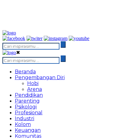
✖
Beranda
Pengembangan Diri
Hobi
Arena
Pendidikan
Parenting
Psikologi
Profesional
Industri
Kolom
Keuangan
Komunitas