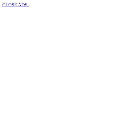
CLOSE ADS