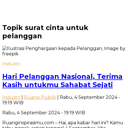
Topik
surat cinta untuk
pelanggan
Industri
Hari Pelanggan Nasional, Terima
Kasih untukmu Sahabat Sejati
Industri
|
Ruang Publik
| Rabu, 4 September 2024 -
19:19 WIB
Rabu, 4 September 2024 - 19:19 WIB
Ruanginspirasimu.com – Hai, apa kabar hari ini? Kamu