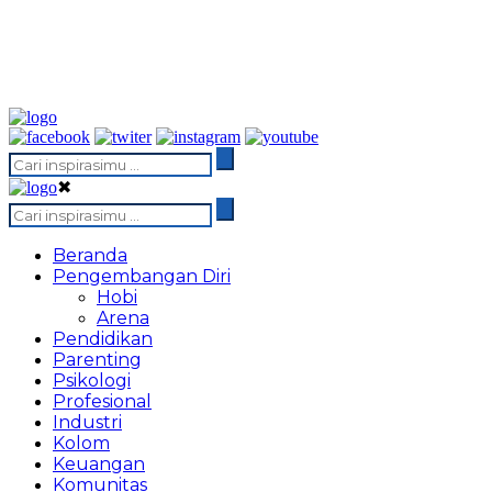
✖
Beranda
Pengembangan Diri
Hobi
Arena
Pendidikan
Parenting
Psikologi
Profesional
Industri
Kolom
Keuangan
Komunitas