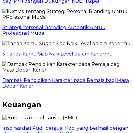
bagi PMI dengan Dukungan KDEI Taipei
Strategi Personal Branding Autentik untuk
Profesional Muda
5 Tanda Kamu Siap Naik Level dalam Kariermu
Dampak Pendidikan Karakter pada Remaja bagi Masa
Depan Karier
Keuangan
Inspirasi dari Rudi, penjual Kopi yang berhasil dengan