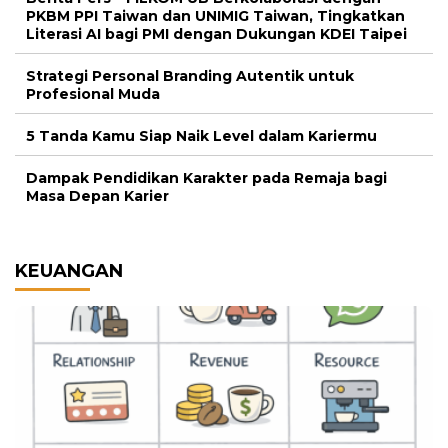
PKBM PPI Taiwan dan UNIMIG Taiwan, Tingkatkan
Literasi AI bagi PMI dengan Dukungan KDEI Taipei
Strategi Personal Branding Autentik untuk
Profesional Muda
5 Tanda Kamu Siap Naik Level dalam Kariermu
Dampak Pendidikan Karakter pada Remaja bagi
Masa Depan Karier
KEUANGAN