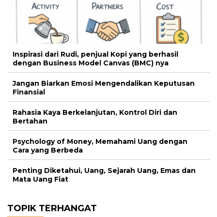
Inspirasi dari Rudi, penjual Kopi yang berhasil
dengan Business Model Canvas (BMC) nya
Jangan Biarkan Emosi Mengendalikan Keputusan
Finansial
Rahasia Kaya Berkelanjutan, Kontrol Diri dan
Bertahan
Psychology of Money, Memahami Uang dengan
Cara yang Berbeda
Penting Diketahui, Uang, Sejarah Uang, Emas dan
Mata Uang Fiat
TOPIK TERHANGAT