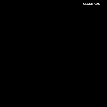
CLOSE ADS