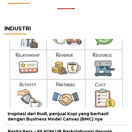
INDUSTRI
Inspirasi dari Rudi, penjual Kopi yang berhasil
dengan Business Model Canvas (BMC) nya
Berita Pers – FILKOM UB Berkolaborasi dengan