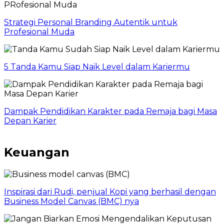
Strategi Personal Branding Autentik untuk
Profesional Muda
5 Tanda Kamu Siap Naik Level dalam Kariermu
Dampak Pendidikan Karakter pada Remaja bagi Masa
Depan Karier
Keuangan
Inspirasi dari Rudi, penjual Kopi yang berhasil dengan
Business Model Canvas (BMC) nya