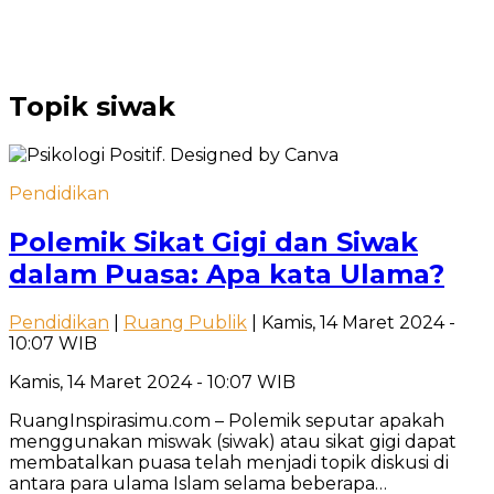
Topik
siwak
Pendidikan
Polemik Sikat Gigi dan Siwak
dalam Puasa: Apa kata Ulama?
Pendidikan
|
Ruang Publik
| Kamis, 14 Maret 2024 -
10:07 WIB
Kamis, 14 Maret 2024 - 10:07 WIB
RuangInspirasimu.com – Polemik seputar apakah
menggunakan miswak (siwak) atau sikat gigi dapat
membatalkan puasa telah menjadi topik diskusi di
antara para ulama Islam selama beberapa…