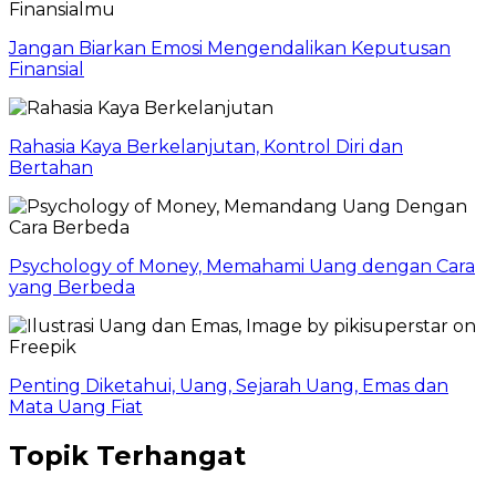
Jangan Biarkan Emosi Mengendalikan Keputusan
Finansial
Rahasia Kaya Berkelanjutan, Kontrol Diri dan
Bertahan
Psychology of Money, Memahami Uang dengan Cara
yang Berbeda
Penting Diketahui, Uang, Sejarah Uang, Emas dan
Mata Uang Fiat
Topik Terhangat