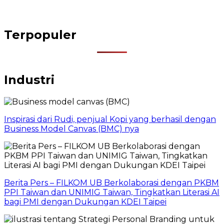
Terpopuler
Industri
Inspirasi dari Rudi, penjual Kopi yang berhasil dengan
Business Model Canvas (BMC) nya
Berita Pers – FILKOM UB Berkolaborasi dengan PKBM
PPI Taiwan dan UNIMIG Taiwan, Tingkatkan Literasi AI
bagi PMI dengan Dukungan KDEI Taipei