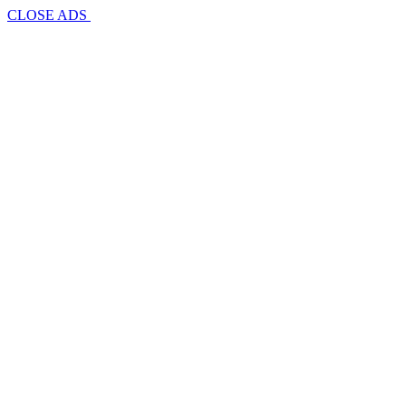
CLOSE ADS