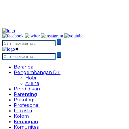
✖
Beranda
Pengembangan Diri
Hobi
Arena
Pendidikan
Parenting
Psikologi
Profesional
Industri
Kolom
Keuangan
Komunitas