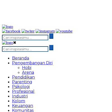
✖
Beranda
Pengembangan Diri
Hobi
Arena
Pendidikan
Parenting
Psikologi
Profesional
Industri
Kolom
Keuangan
Komunitas