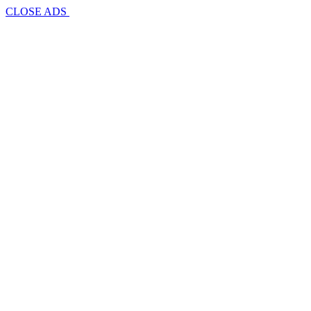
CLOSE ADS