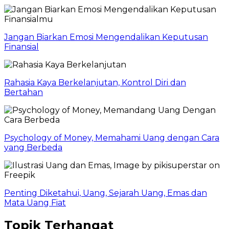
Jangan Biarkan Emosi Mengendalikan Keputusan
Finansial
Rahasia Kaya Berkelanjutan, Kontrol Diri dan
Bertahan
Psychology of Money, Memahami Uang dengan Cara
yang Berbeda
Penting Diketahui, Uang, Sejarah Uang, Emas dan
Mata Uang Fiat
Topik Terhangat