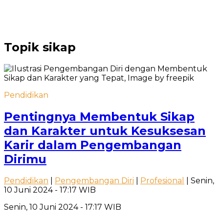
Topik
sikap
Pendidikan
Pentingnya Membentuk Sikap
dan Karakter untuk Kesuksesan
Karir dalam Pengembangan
Dirimu
Pendidikan
|
Pengembangan Diri
|
Profesional
| Senin,
10 Juni 2024 - 17:17 WIB
Senin, 10 Juni 2024 - 17:17 WIB