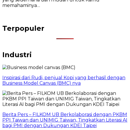
memahaminya…
Terpopuler
Industri
Inspirasi dari Rudi, penjual Kopi yang berhasil dengan
Business Model Canvas (BMC) nya
Berita Pers – FILKOM UB Berkolaborasi dengan PKBM
PPI Taiwan dan UNIMIG Taiwan, Tingkatkan Literasi AI
bagi PMI dengan Dukungan KDEI Taipei