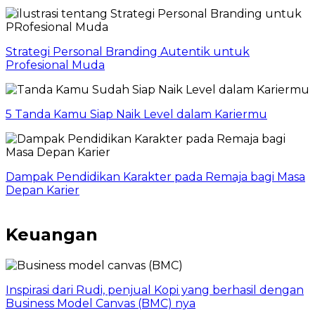
Strategi Personal Branding Autentik untuk
Profesional Muda
5 Tanda Kamu Siap Naik Level dalam Kariermu
Dampak Pendidikan Karakter pada Remaja bagi Masa
Depan Karier
Keuangan
Inspirasi dari Rudi, penjual Kopi yang berhasil dengan
Business Model Canvas (BMC) nya