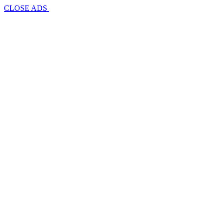
CLOSE ADS