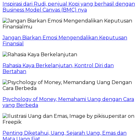
Inspirasi dari Rudi, penjual Kopi yang berhasil dengan
Business Model Canvas (BMC) nya
Jangan Biarkan Emosi Mengendalikan Keputusan
Finansial
Rahasia Kaya Berkelanjutan, Kontrol Diri dan
Bertahan
Psychology of Money, Memahami Uang dengan Cara
yang Berbeda
Penting Diketahui, Uang, Sejarah Uang, Emas dan
Mata Uang Fiat