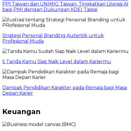
PPI Taiwan dan UNIMIG Taiwan, Tingkatkan Literasi AI
bagi PMI dengan Dukungan KDEI Taipei
Strategi Personal Branding Autentik untuk
Profesional Muda
5 Tanda Kamu Siap Naik Level dalam Kariermu
Dampak Pendidikan Karakter pada Remaja bagi Masa
Depan Karier
Keuangan