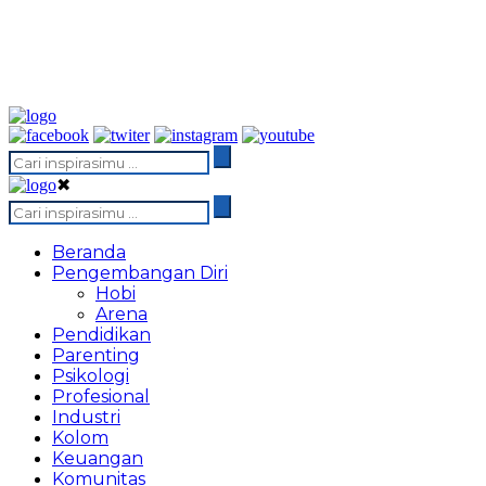
✖
Beranda
Pengembangan Diri
Hobi
Arena
Pendidikan
Parenting
Psikologi
Profesional
Industri
Kolom
Keuangan
Komunitas