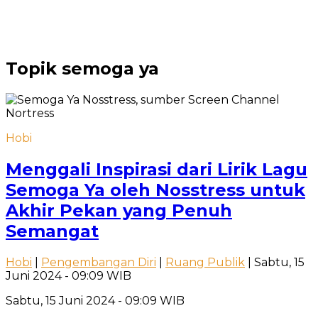
Topik
semoga ya
Hobi
Menggali Inspirasi dari Lirik Lagu
Semoga Ya oleh Nosstress untuk
Akhir Pekan yang Penuh
Semangat
Hobi
|
Pengembangan Diri
|
Ruang Publik
| Sabtu, 15
Juni 2024 - 09:09 WIB
Sabtu, 15 Juni 2024 - 09:09 WIB