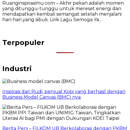
Ruanginspirasimu.com – Akhir pekan adalah momen
yang ditunggu-tunggu untuk mereset energi dan
mendapatkan kembali semangat setelah menjalani
hari-hari yang sibuk. Lirik Lagu Semoga Ya…
Terpopuler
Industri
Inspirasi dari Rudi, penjual Kopi yang berhasil dengan
Business Model Canvas (BMC) nya
Berita Pers – FILKOM UB Berkolaborasi dengan PKBM