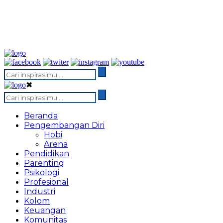
✖
Beranda
Pengembangan Diri
Hobi
Arena
Pendidikan
Parenting
Psikologi
Profesional
Industri
Kolom
Keuangan
Komunitas