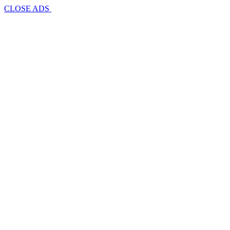
CLOSE ADS