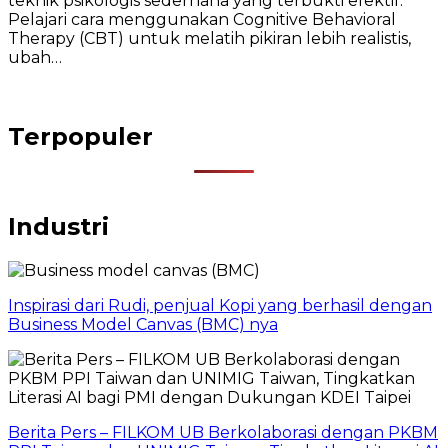
teknik psikologis sederhana yang terbukti efektif.
Pelajari cara menggunakan Cognitive Behavioral
Therapy (CBT) untuk melatih pikiran lebih realistis,
ubah…
Terpopuler
Industri
Inspirasi dari Rudi, penjual Kopi yang berhasil dengan
Business Model Canvas (BMC) nya
Berita Pers – FILKOM UB Berkolaborasi dengan PKBM