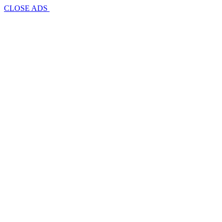
CLOSE ADS