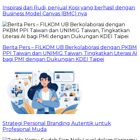
Inspirasi dari Rudi, penjual Kopi yang berhasil dengan
Business Model Canvas (BMC) nya
Berita Pers – FILKOM UB Berkolaborasi dengan PKBM
PPI Taiwan dan UNIMIG Taiwan, Tingkatkan Literasi AI
bagi PMI dengan Dukungan KDEI Taipei
Strategi Personal Branding Autentik untuk
Profesional Muda