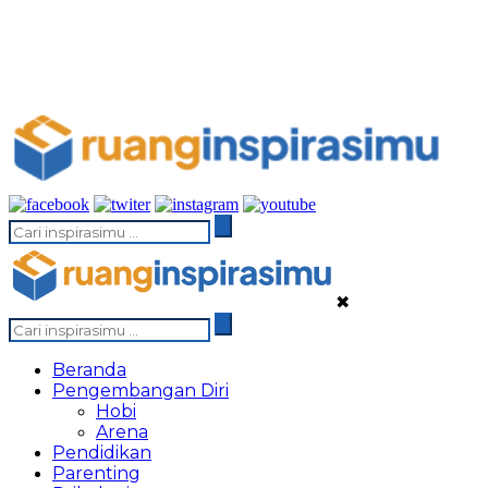
✖
Beranda
Pengembangan Diri
Hobi
Arena
Pendidikan
Parenting