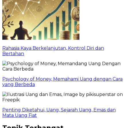
Rahasia Kaya Berkelanjutan, Kontrol Diri dan
Bertahan
Psychology of Money, Memahami Uang dengan Cara
yang Berbeda
Penting Diketahui, Uang, Sejarah Uang, Emas dan
Mata Uang Fiat
Topik Terhangat