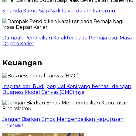
5 Tanda Kamu Siap Naik Level dalam Kariermu
Dampak Pendidikan Karakter pada Remaja bagi Masa
Depan Karier
Keuangan
Inspirasi dari Rudi, penjual Kopi yang berhasil dengan
Business Model Canvas (BMC) nya
Jangan Biarkan Emosi Mengendalikan Keputusan
Finansial