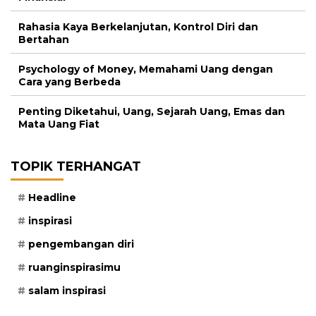
Rahasia Kaya Berkelanjutan, Kontrol Diri dan
Bertahan
Psychology of Money, Memahami Uang dengan
Cara yang Berbeda
Penting Diketahui, Uang, Sejarah Uang, Emas dan
Mata Uang Fiat
TOPIK TERHANGAT
Headline
inspirasi
pengembangan diri
ruanginspirasimu
salam inspirasi