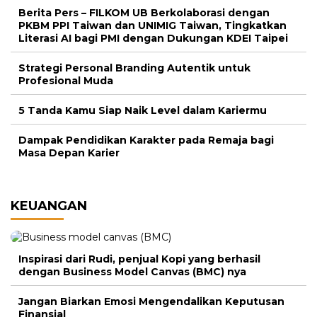
Berita Pers – FILKOM UB Berkolaborasi dengan
PKBM PPI Taiwan dan UNIMIG Taiwan, Tingkatkan
Literasi AI bagi PMI dengan Dukungan KDEI Taipei
Strategi Personal Branding Autentik untuk
Profesional Muda
5 Tanda Kamu Siap Naik Level dalam Kariermu
Dampak Pendidikan Karakter pada Remaja bagi
Masa Depan Karier
KEUANGAN
Inspirasi dari Rudi, penjual Kopi yang berhasil
dengan Business Model Canvas (BMC) nya
Jangan Biarkan Emosi Mengendalikan Keputusan
Finansial