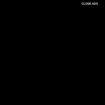
CLOSE ADS