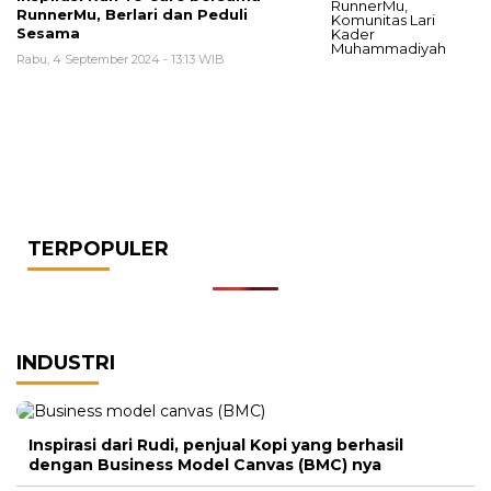
RunnerMu, Berlari dan Peduli
Sesama
Rabu, 4 September 2024 - 13:13 WIB
TERPOPULER
INDUSTRI
Inspirasi dari Rudi, penjual Kopi yang berhasil
dengan Business Model Canvas (BMC) nya