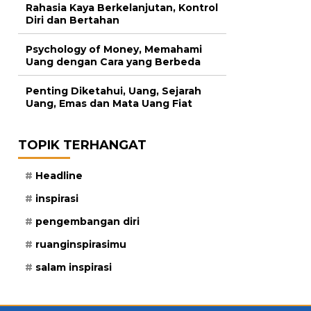
Rahasia Kaya Berkelanjutan, Kontrol
Diri dan Bertahan
Psychology of Money, Memahami
Uang dengan Cara yang Berbeda
Penting Diketahui, Uang, Sejarah
Uang, Emas dan Mata Uang Fiat
TOPIK TERHANGAT
Headline
inspirasi
pengembangan diri
ruanginspirasimu
salam inspirasi