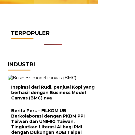
TERPOPULER
INDUSTRI
Inspirasi dari Rudi, penjual Kopi yang
berhasil dengan Business Model
Canvas (BMC) nya
Berita Pers – FILKOM UB
Berkolaborasi dengan PKBM PPI
Taiwan dan UNIMIG Taiwan,
Tingkatkan Literasi AI bagi PMI
dengan Dukungan KDEI Taipei