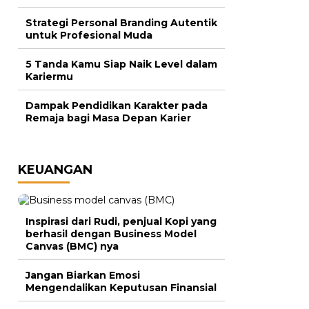
Strategi Personal Branding Autentik
untuk Profesional Muda
5 Tanda Kamu Siap Naik Level dalam
Kariermu
Dampak Pendidikan Karakter pada
Remaja bagi Masa Depan Karier
KEUANGAN
Inspirasi dari Rudi, penjual Kopi yang
berhasil dengan Business Model
Canvas (BMC) nya
Jangan Biarkan Emosi
Mengendalikan Keputusan Finansial