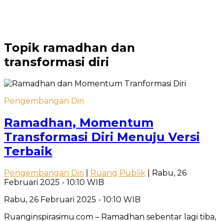
Topik
ramadhan dan
transformasi diri
Pengembangan Diri
Ramadhan, Momentum
Transformasi Diri Menuju Versi
Terbaik
Pengembangan Diri
|
Ruang Publik
| Rabu, 26
Februari 2025 - 10:10 WIB
Rabu, 26 Februari 2025 - 10:10 WIB
Ruanginspirasimu.com – Ramadhan sebentar lagi tiba,