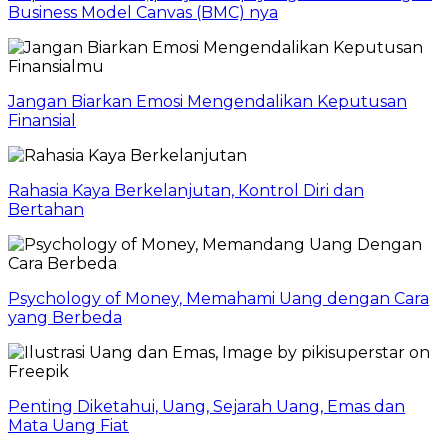
Business Model Canvas (BMC) nya
Jangan Biarkan Emosi Mengendalikan Keputusan
Finansial
Rahasia Kaya Berkelanjutan, Kontrol Diri dan
Bertahan
Psychology of Money, Memahami Uang dengan Cara
yang Berbeda
Penting Diketahui, Uang, Sejarah Uang, Emas dan
Mata Uang Fiat