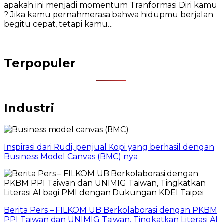
apakah ini menjadi momentum Tranformasi Diri kamu
? Jika kamu pernahmerasa bahwa hidupmu berjalan
begitu cepat, tetapi kamu…
Terpopuler
Industri
Inspirasi dari Rudi, penjual Kopi yang berhasil dengan
Business Model Canvas (BMC) nya
Berita Pers – FILKOM UB Berkolaborasi dengan PKBM
PPI Taiwan dan UNIMIG Taiwan, Tingkatkan Literasi AI