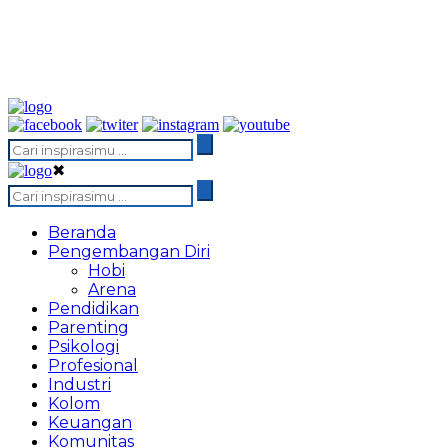
✖
Beranda
Pengembangan Diri
Hobi
Arena
Pendidikan
Parenting
Psikologi
Profesional
Industri
Kolom
Keuangan
Komunitas