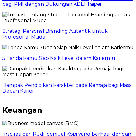
bagi PMI dengan Dukungan KDEI Taipei
Strategi Personal Branding Autentik untuk
Profesional Muda
5 Tanda Kamu Siap Naik Level dalam Kariermu
Dampak Pendidikan Karakter pada Remaja bagi Masa
Depan Karier
Keuangan
Inspirasi dari Rudi, penjual Kopi yang berhasil dengan