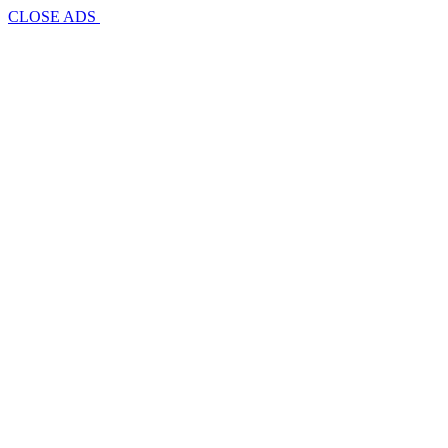
CLOSE ADS