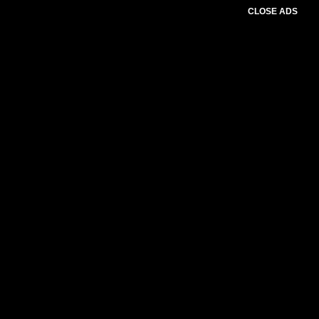
CLOSE ADS