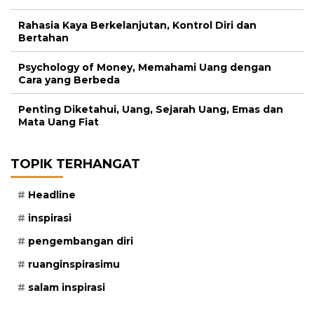
Rahasia Kaya Berkelanjutan, Kontrol Diri dan
Bertahan
Psychology of Money, Memahami Uang dengan
Cara yang Berbeda
Penting Diketahui, Uang, Sejarah Uang, Emas dan
Mata Uang Fiat
TOPIK TERHANGAT
Headline
inspirasi
pengembangan diri
ruanginspirasimu
salam inspirasi