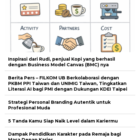
Inspirasi dari Rudi, penjual Kopi yang berhasil
dengan Business Model Canvas (BMC) nya
Berita Pers – FILKOM UB Berkolaborasi dengan
PKBM PPI Taiwan dan UNIMIG Taiwan, Tingkatkan
Literasi AI bagi PMI dengan Dukungan KDEI Taipei
Strategi Personal Branding Autentik untuk
Profesional Muda
5 Tanda Kamu Siap Naik Level dalam Kariermu
Dampak Pendidikan Karakter pada Remaja bagi
Masa Depan Karier