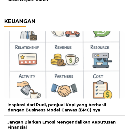
KEUANGAN
Inspirasi dari Rudi, penjual Kopi yang berhasil
dengan Business Model Canvas (BMC) nya
Jangan Biarkan Emosi Mengendalikan Keputusan
Finansial