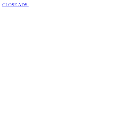
CLOSE ADS