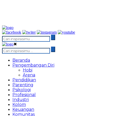
✖
Beranda
Pengembangan Diri
Hobi
Arena
Pendidikan
Parenting
Psikologi
Profesional
Industri
Kolom
Keuangan
Komunitas