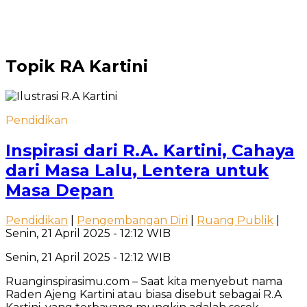
Topik
RA Kartini
Pendidikan
Inspirasi dari R.A. Kartini, Cahaya
dari Masa Lalu, Lentera untuk
Masa Depan
Pendidikan
|
Pengembangan Diri
|
Ruang Publik
|
Senin, 21 April 2025 - 12:12 WIB
Senin, 21 April 2025 - 12:12 WIB
Ruanginspirasimu.com – Saat kita menyebut nama
Raden Ajeng Kartini atau biasa disebut sebagai R.A