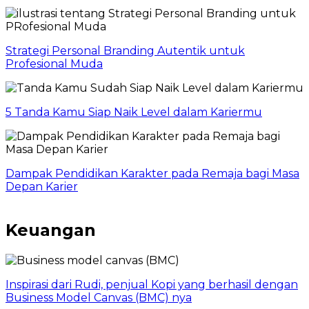
Strategi Personal Branding Autentik untuk
Profesional Muda
5 Tanda Kamu Siap Naik Level dalam Kariermu
Dampak Pendidikan Karakter pada Remaja bagi Masa
Depan Karier
Keuangan
Inspirasi dari Rudi, penjual Kopi yang berhasil dengan
Business Model Canvas (BMC) nya