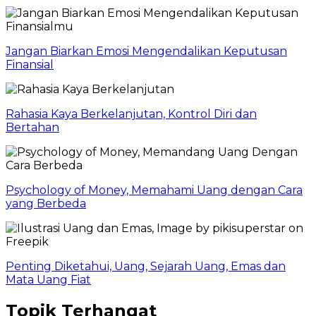
Jangan Biarkan Emosi Mengendalikan Keputusan
Finansial
Rahasia Kaya Berkelanjutan, Kontrol Diri dan
Bertahan
Psychology of Money, Memahami Uang dengan Cara
yang Berbeda
Penting Diketahui, Uang, Sejarah Uang, Emas dan
Mata Uang Fiat
Topik Terhangat