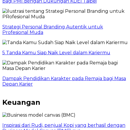
bagi PMI dengan Dukungan KDEI Taipei
Strategi Personal Branding Autentik untuk
Profesional Muda
5 Tanda Kamu Siap Naik Level dalam Kariermu
Dampak Pendidikan Karakter pada Remaja bagi Masa
Depan Karier
Keuangan
Inspirasi dari Rudi, penjual Kopi yang berhasil dengan