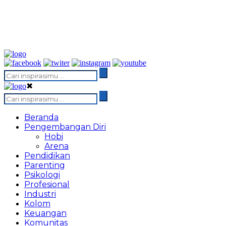
✖
Beranda
Pengembangan Diri
Hobi
Arena
Pendidikan
Parenting
Psikologi
Profesional
Industri
Kolom
Keuangan
Komunitas