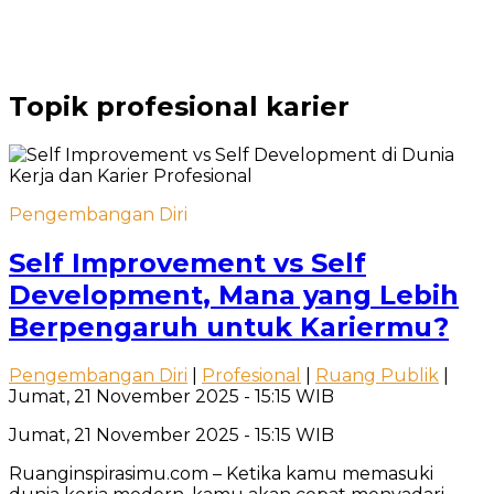
Topik
profesional karier
Pengembangan Diri
Self Improvement vs Self
Development, Mana yang Lebih
Berpengaruh untuk Kariermu?
Pengembangan Diri
|
Profesional
|
Ruang Publik
|
Jumat, 21 November 2025 - 15:15 WIB
Jumat, 21 November 2025 - 15:15 WIB
Ruanginspirasimu.com – Ketika kamu memasuki