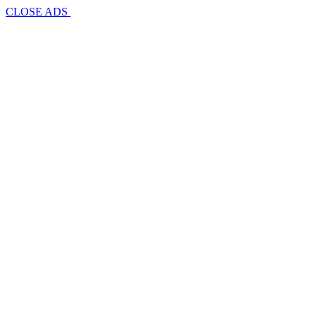
CLOSE ADS