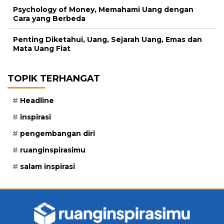
Psychology of Money, Memahami Uang dengan
Cara yang Berbeda
Penting Diketahui, Uang, Sejarah Uang, Emas dan
Mata Uang Fiat
TOPIK TERHANGAT
Headline
inspirasi
pengembangan diri
ruanginspirasimu
salam inspirasi