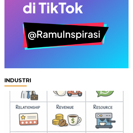
INDUSTRI