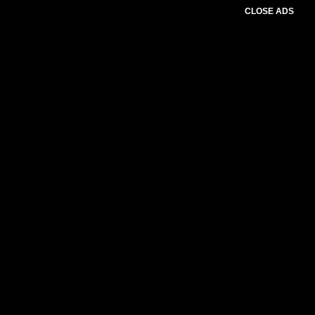
CLOSE ADS