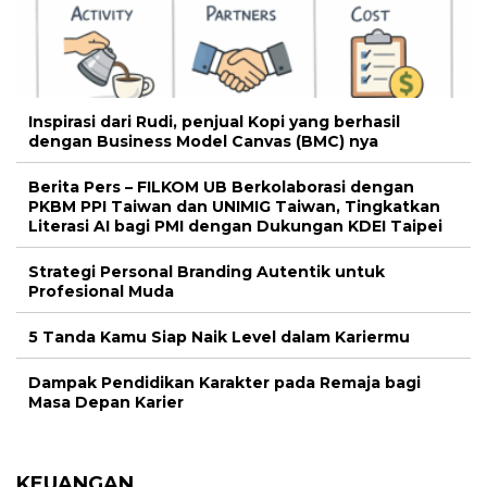
Inspirasi dari Rudi, penjual Kopi yang berhasil
dengan Business Model Canvas (BMC) nya
Berita Pers – FILKOM UB Berkolaborasi dengan
PKBM PPI Taiwan dan UNIMIG Taiwan, Tingkatkan
Literasi AI bagi PMI dengan Dukungan KDEI Taipei
Strategi Personal Branding Autentik untuk
Profesional Muda
5 Tanda Kamu Siap Naik Level dalam Kariermu
Dampak Pendidikan Karakter pada Remaja bagi
Masa Depan Karier
KEUANGAN