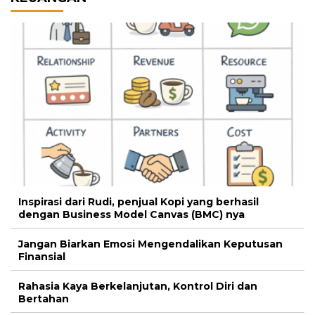
Inspirasi dari Rudi, penjual Kopi yang berhasil
dengan Business Model Canvas (BMC) nya
Jangan Biarkan Emosi Mengendalikan Keputusan
Finansial
Rahasia Kaya Berkelanjutan, Kontrol Diri dan
Bertahan