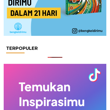
TERPOPULER