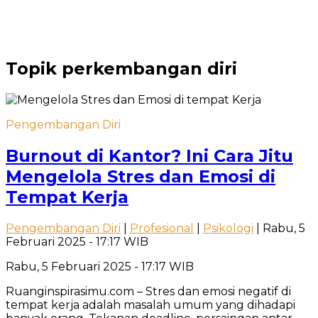
Topik
perkembangan diri
Pengembangan Diri
Burnout di Kantor? Ini Cara Jitu
Mengelola Stres dan Emosi di
Tempat Kerja
Pengembangan Diri
|
Profesional
|
Psikologi
| Rabu, 5
Februari 2025 - 17:17 WIB
Rabu, 5 Februari 2025 - 17:17 WIB
Ruanginspirasimu.com – Stres dan emosi negatif di
tempat kerja adalah masalah umum yang dihadapi