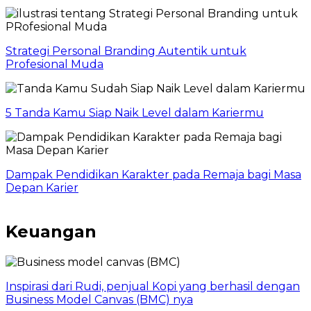
Strategi Personal Branding Autentik untuk
Profesional Muda
5 Tanda Kamu Siap Naik Level dalam Kariermu
Dampak Pendidikan Karakter pada Remaja bagi Masa
Depan Karier
Keuangan
Inspirasi dari Rudi, penjual Kopi yang berhasil dengan
Business Model Canvas (BMC) nya