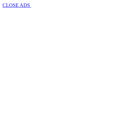
CLOSE ADS