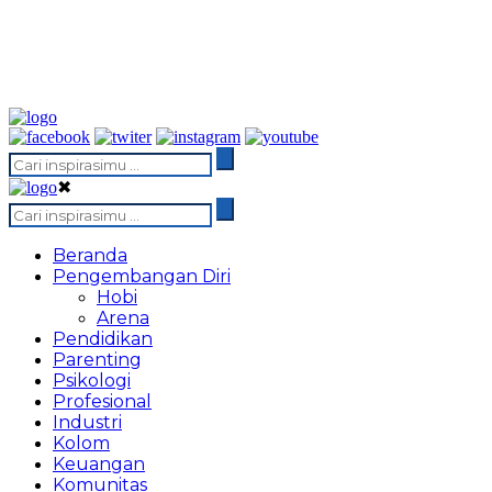
✖
Beranda
Pengembangan Diri
Hobi
Arena
Pendidikan
Parenting
Psikologi
Profesional
Industri
Kolom
Keuangan
Komunitas