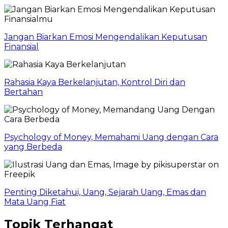
Jangan Biarkan Emosi Mengendalikan Keputusan
Finansial
Rahasia Kaya Berkelanjutan, Kontrol Diri dan
Bertahan
Psychology of Money, Memahami Uang dengan Cara
yang Berbeda
Penting Diketahui, Uang, Sejarah Uang, Emas dan
Mata Uang Fiat
Topik Terhangat