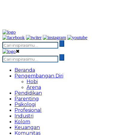
✖
Beranda
Pengembangan Diri
Hobi
Arena
Pendidikan
Parenting
Psikologi
Profesional
Industri
Kolom
Keuangan
Komunitas