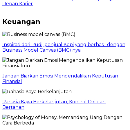
Depan Karier
Keuangan
Inspirasi dari Rudi, penjual Kopi yang berhasil dengan
Business Model Canvas (BMC) nya
Jangan Biarkan Emosi Mengendalikan Keputusan
Finansial
Rahasia Kaya Berkelanjutan, Kontrol Diri dan
Bertahan