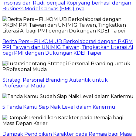
Inspirasi dari Rudi, penjual Kopi yang berhasil dengan
Business Model Canvas (BMC) nya
Berita Pers – FILKOM UB Berkolaborasi dengan PKBM
PPI Taiwan dan UNIMIG Taiwan, Tingkatkan Literasi AI
bagi PMI dengan Dukungan KDEI Taipei
Strategi Personal Branding Autentik untuk
Profesional Muda
5 Tanda Kamu Siap Naik Level dalam Kariermu
Dampak Pendidikan Karakter pada Remaja bagi Masa