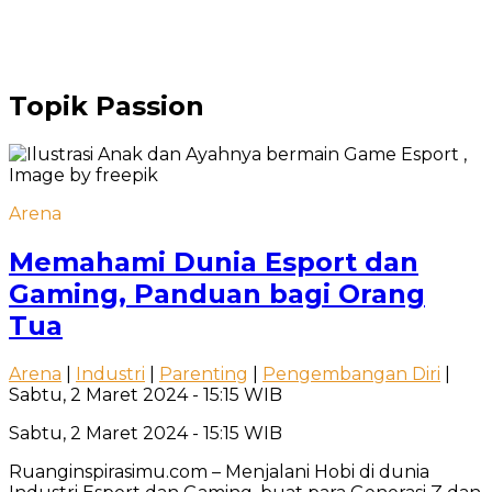
Topik
Passion
Arena
Memahami Dunia Esport dan
Gaming, Panduan bagi Orang
Tua
Arena
|
Industri
|
Parenting
|
Pengembangan Diri
|
Sabtu, 2 Maret 2024 - 15:15 WIB
Sabtu, 2 Maret 2024 - 15:15 WIB
Ruanginspirasimu.com – Menjalani Hobi di dunia