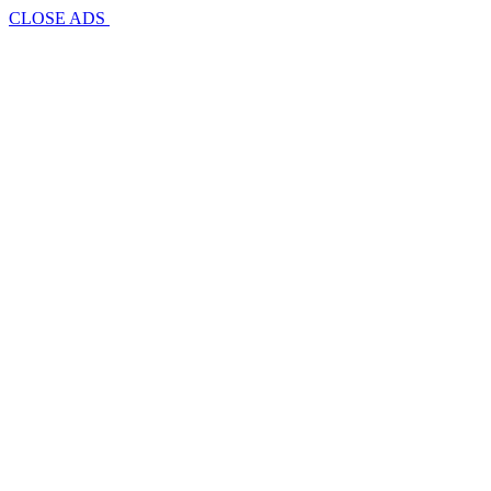
CLOSE ADS