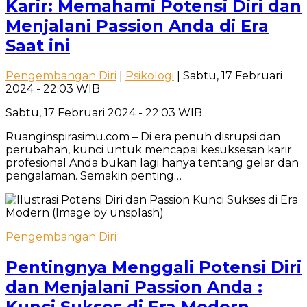
Karir: Memahami Potensi Diri dan
Menjalani Passion Anda di Era
Saat ini
Pengembangan Diri
|
Psikologi
| Sabtu, 17 Februari
2024 - 22:03 WIB
Sabtu, 17 Februari 2024 - 22:03 WIB
Ruanginspirasimu.com – Di era penuh disrupsi dan
perubahan, kunci untuk mencapai kesuksesan karir
profesional Anda bukan lagi hanya tentang gelar dan
pengalaman. Semakin penting…
Pengembangan Diri
Pentingnya Menggali Potensi Diri
dan Menjalani Passion Anda :
Kunci Sukses di Era Modern