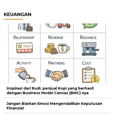
KEUANGAN
Inspirasi dari Rudi, penjual Kopi yang berhasil
dengan Business Model Canvas (BMC) nya
Jangan Biarkan Emosi Mengendalikan Keputusan
Finansial