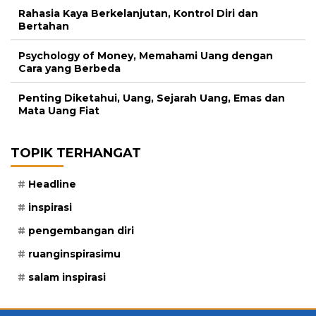
Rahasia Kaya Berkelanjutan, Kontrol Diri dan
Bertahan
Psychology of Money, Memahami Uang dengan
Cara yang Berbeda
Penting Diketahui, Uang, Sejarah Uang, Emas dan
Mata Uang Fiat
TOPIK TERHANGAT
Headline
inspirasi
pengembangan diri
ruanginspirasimu
salam inspirasi