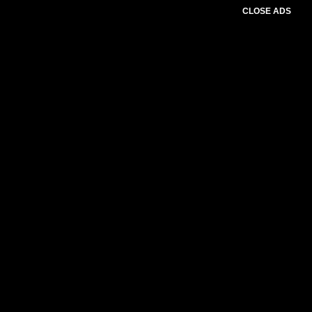
CLOSE ADS