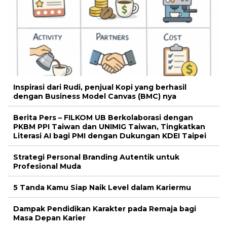
Inspirasi dari Rudi, penjual Kopi yang berhasil
dengan Business Model Canvas (BMC) nya
Berita Pers – FILKOM UB Berkolaborasi dengan
PKBM PPI Taiwan dan UNIMIG Taiwan, Tingkatkan
Literasi AI bagi PMI dengan Dukungan KDEI Taipei
Strategi Personal Branding Autentik untuk
Profesional Muda
5 Tanda Kamu Siap Naik Level dalam Kariermu
Dampak Pendidikan Karakter pada Remaja bagi
Masa Depan Karier