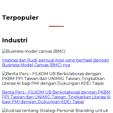
Terpopuler
Industri
Inspirasi dari Rudi, penjual Kopi yang berhasil dengan
Business Model Canvas (BMC) nya
Berita Pers – FILKOM UB Berkolaborasi dengan PKBM
PPI Taiwan dan UNIMIG Taiwan, Tingkatkan Literasi AI
bagi PMI dengan Dukungan KDEI Taipei