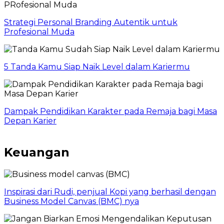
Strategi Personal Branding Autentik untuk
Profesional Muda
5 Tanda Kamu Siap Naik Level dalam Kariermu
Dampak Pendidikan Karakter pada Remaja bagi Masa
Depan Karier
Keuangan
Inspirasi dari Rudi, penjual Kopi yang berhasil dengan
Business Model Canvas (BMC) nya