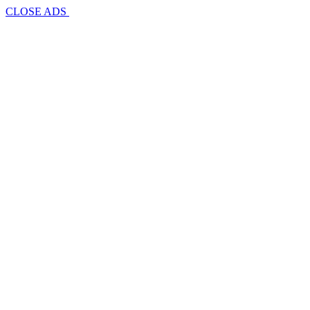
CLOSE ADS