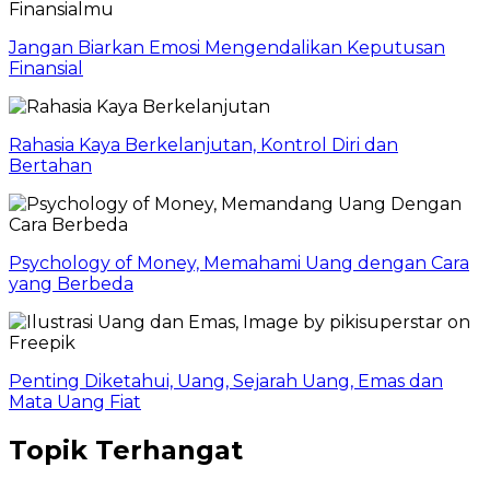
Jangan Biarkan Emosi Mengendalikan Keputusan
Finansial
Rahasia Kaya Berkelanjutan, Kontrol Diri dan
Bertahan
Psychology of Money, Memahami Uang dengan Cara
yang Berbeda
Penting Diketahui, Uang, Sejarah Uang, Emas dan
Mata Uang Fiat
Topik Terhangat