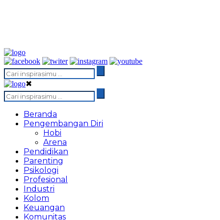
✖
Beranda
Pengembangan Diri
Hobi
Arena
Pendidikan
Parenting
Psikologi
Profesional
Industri
Kolom
Keuangan
Komunitas