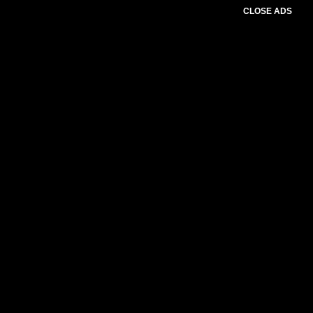
CLOSE ADS