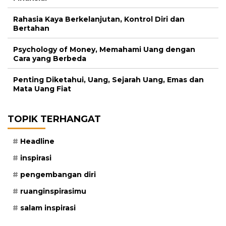
Rahasia Kaya Berkelanjutan, Kontrol Diri dan
Bertahan
Psychology of Money, Memahami Uang dengan
Cara yang Berbeda
Penting Diketahui, Uang, Sejarah Uang, Emas dan
Mata Uang Fiat
TOPIK TERHANGAT
Headline
inspirasi
pengembangan diri
ruanginspirasimu
salam inspirasi