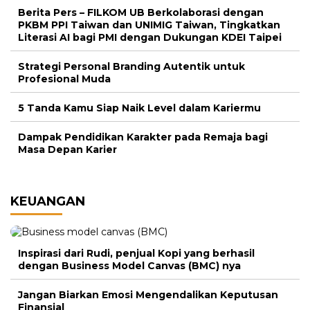
Berita Pers – FILKOM UB Berkolaborasi dengan
PKBM PPI Taiwan dan UNIMIG Taiwan, Tingkatkan
Literasi AI bagi PMI dengan Dukungan KDEI Taipei
Strategi Personal Branding Autentik untuk
Profesional Muda
5 Tanda Kamu Siap Naik Level dalam Kariermu
Dampak Pendidikan Karakter pada Remaja bagi
Masa Depan Karier
KEUANGAN
Inspirasi dari Rudi, penjual Kopi yang berhasil
dengan Business Model Canvas (BMC) nya
Jangan Biarkan Emosi Mengendalikan Keputusan
Finansial