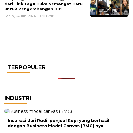
dari Lirik Lagu Buka Semangat Baru
untuk Pengembangan Diri
Senin, 24 Juni 2024 - 08:08 WIB
TERPOPULER
INDUSTRI
Inspirasi dari Rudi, penjual Kopi yang berhasil
dengan Business Model Canvas (BMC) nya