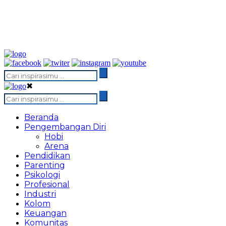
✖
Beranda
Pengembangan Diri
Hobi
Arena
Pendidikan
Parenting
Psikologi
Profesional
Industri
Kolom
Keuangan
Komunitas