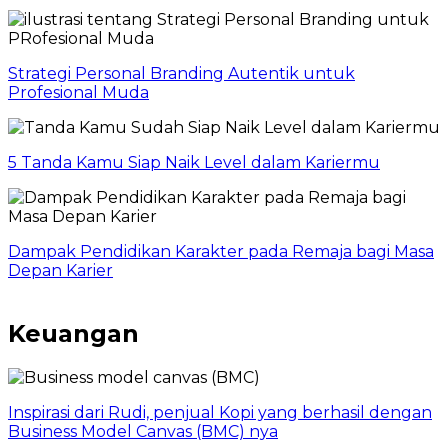
Strategi Personal Branding Autentik untuk
Profesional Muda
5 Tanda Kamu Siap Naik Level dalam Kariermu
Dampak Pendidikan Karakter pada Remaja bagi Masa
Depan Karier
Keuangan
Inspirasi dari Rudi, penjual Kopi yang berhasil dengan
Business Model Canvas (BMC) nya