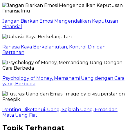
Jangan Biarkan Emosi Mengendalikan Keputusan
Finansial
Rahasia Kaya Berkelanjutan, Kontrol Diri dan
Bertahan
Psychology of Money, Memahami Uang dengan Cara
yang Berbeda
Penting Diketahui, Uang, Sejarah Uang, Emas dan
Mata Uang Fiat
Topik Terhangat