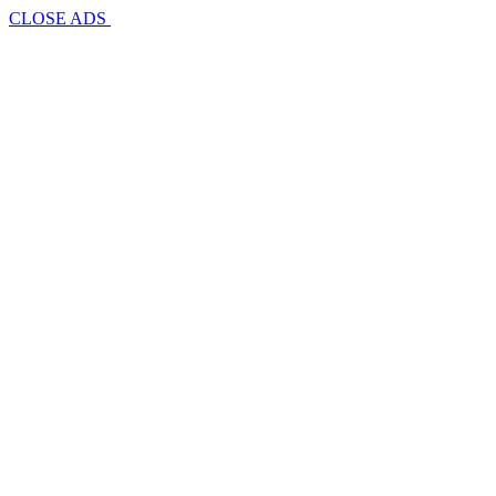
CLOSE ADS