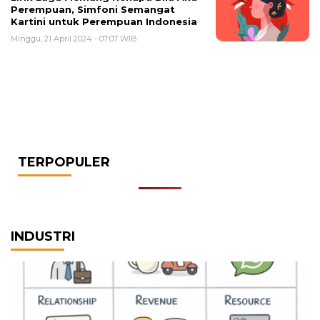
Perempuan, Simfoni Semangat
Kartini untuk Perempuan Indonesia
Minggu, 21 April 2024 - 07:07 WIB
TERPOPULER
INDUSTRI