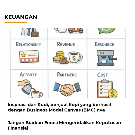
KEUANGAN
Inspirasi dari Rudi, penjual Kopi yang berhasil
dengan Business Model Canvas (BMC) nya
Jangan Biarkan Emosi Mengendalikan Keputusan
Finansial