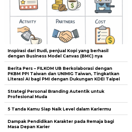
Inspirasi dari Rudi, penjual Kopi yang berhasil
dengan Business Model Canvas (BMC) nya
Berita Pers – FILKOM UB Berkolaborasi dengan
PKBM PPI Taiwan dan UNIMIG Taiwan, Tingkatkan
Literasi AI bagi PMI dengan Dukungan KDEI Taipei
Strategi Personal Branding Autentik untuk
Profesional Muda
5 Tanda Kamu Siap Naik Level dalam Kariermu
Dampak Pendidikan Karakter pada Remaja bagi
Masa Depan Karier