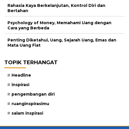
Rahasia Kaya Berkelanjutan, Kontrol Diri dan
Bertahan
Psychology of Money, Memahami Uang dengan
Cara yang Berbeda
Penting Diketahui, Uang, Sejarah Uang, Emas dan
Mata Uang Fiat
TOPIK TERHANGAT
Headline
inspirasi
pengembangan diri
ruanginspirasimu
salam inspirasi