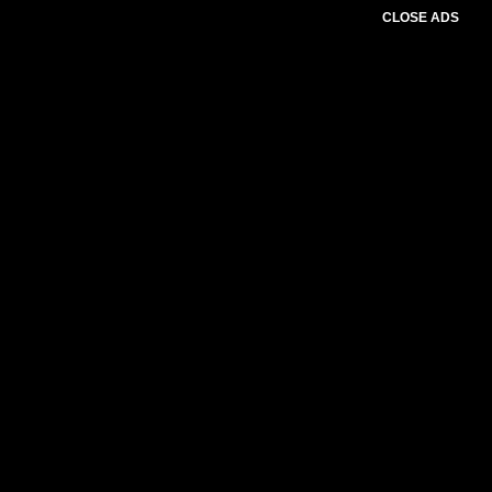
CLOSE ADS