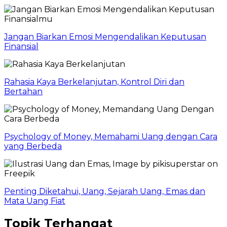
Jangan Biarkan Emosi Mengendalikan Keputusan
Finansial
Rahasia Kaya Berkelanjutan, Kontrol Diri dan
Bertahan
Psychology of Money, Memahami Uang dengan Cara
yang Berbeda
Penting Diketahui, Uang, Sejarah Uang, Emas dan
Mata Uang Fiat
Topik Terhangat