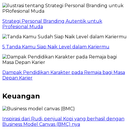
Strategi Personal Branding Autentik untuk
Profesional Muda
5 Tanda Kamu Siap Naik Level dalam Kariermu
Dampak Pendidikan Karakter pada Remaja bagi Masa
Depan Karier
Keuangan
Inspirasi dari Rudi, penjual Kopi yang berhasil dengan
Business Model Canvas (BMC) nya