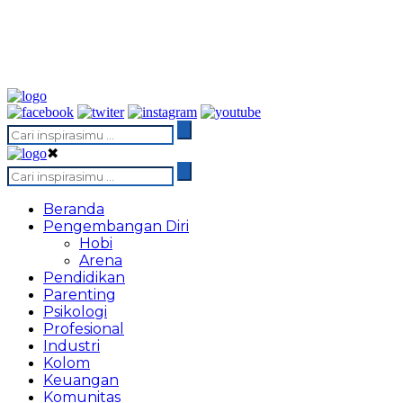
✖
Beranda
Pengembangan Diri
Hobi
Arena
Pendidikan
Parenting
Psikologi
Profesional
Industri
Kolom
Keuangan
Komunitas