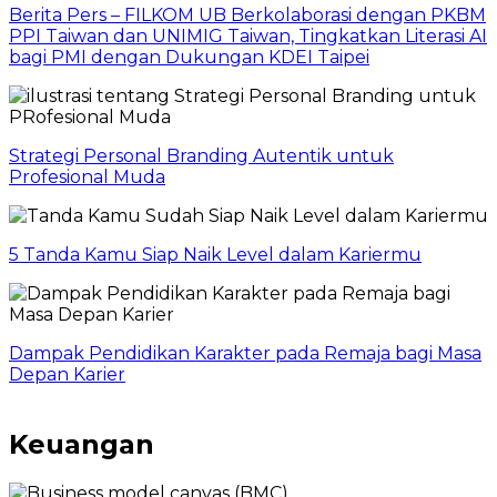
Berita Pers – FILKOM UB Berkolaborasi dengan PKBM
PPI Taiwan dan UNIMIG Taiwan, Tingkatkan Literasi AI
bagi PMI dengan Dukungan KDEI Taipei
Strategi Personal Branding Autentik untuk
Profesional Muda
5 Tanda Kamu Siap Naik Level dalam Kariermu
Dampak Pendidikan Karakter pada Remaja bagi Masa
Depan Karier
Keuangan