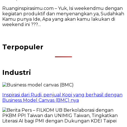
Ruanginspirasimu.com – Yuk, Isi weekendmu dengan
kegiatan produktif dan menyenangkan ya, Sudahkah
Kamu punya Ide, Apa yang akan kamu lakukan di
weekend ini ???…
Terpopuler
Industri
Inspirasi dari Rudi, penjual Kopi yang berhasil dengan
Business Model Canvas (BMC) nya