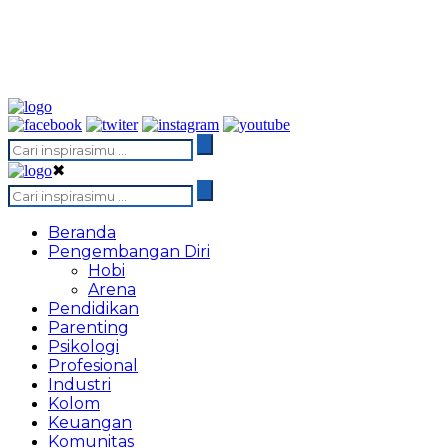
✖
Beranda
Pengembangan Diri
Hobi
Arena
Pendidikan
Parenting
Psikologi
Profesional
Industri
Kolom
Keuangan
Komunitas