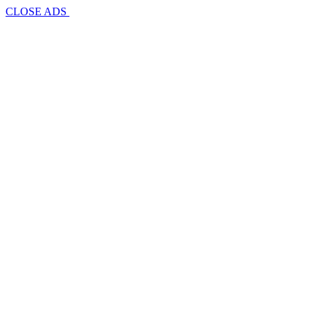
CLOSE ADS