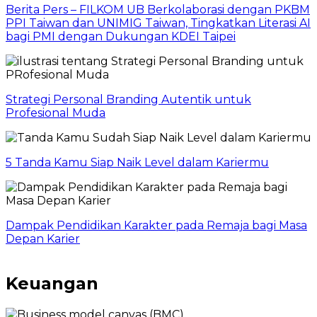
Berita Pers – FILKOM UB Berkolaborasi dengan PKBM
PPI Taiwan dan UNIMIG Taiwan, Tingkatkan Literasi AI
bagi PMI dengan Dukungan KDEI Taipei
Strategi Personal Branding Autentik untuk
Profesional Muda
5 Tanda Kamu Siap Naik Level dalam Kariermu
Dampak Pendidikan Karakter pada Remaja bagi Masa
Depan Karier
Keuangan