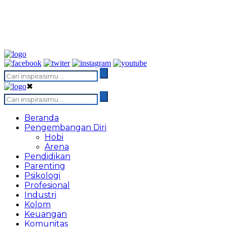
✖
Beranda
Pengembangan Diri
Hobi
Arena
Pendidikan
Parenting
Psikologi
Profesional
Industri
Kolom
Keuangan
Komunitas