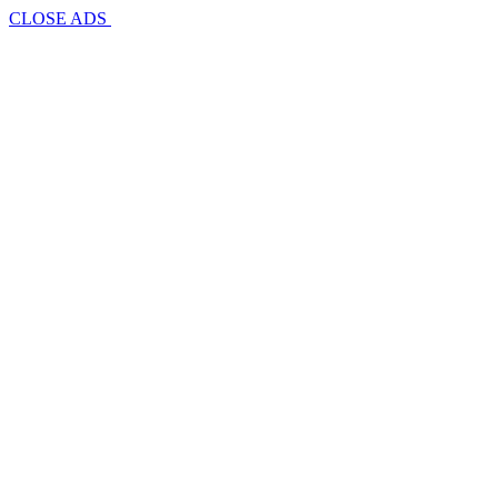
CLOSE ADS