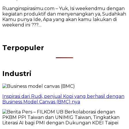
Ruanginspirasimu.com – Yuk, Isi weekendmu dengan
kegiatan produktif dan menyenangkan ya, Sudahkah
Kamu punya Ide, Apa yang akan kamu lakukan di
weekend ini ???…
Terpopuler
Industri
Inspirasi dari Rudi, penjual Kopi yang berhasil dengan
Business Model Canvas (BMC) nya