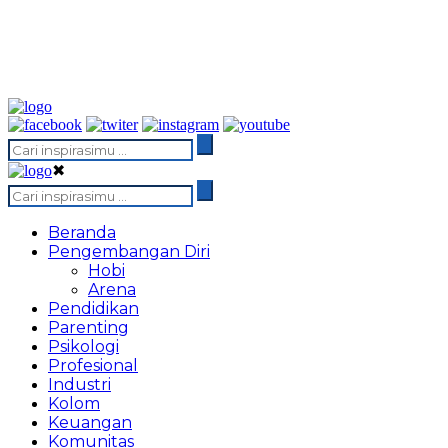
✖
Beranda
Pengembangan Diri
Hobi
Arena
Pendidikan
Parenting
Psikologi
Profesional
Industri
Kolom
Keuangan
Komunitas