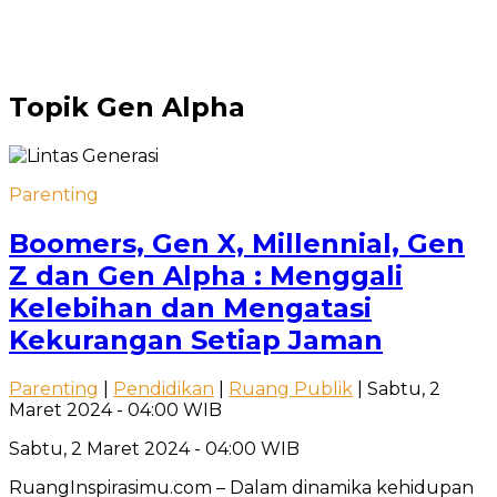
Topik
Gen Alpha
Parenting
Boomers, Gen X, Millennial, Gen
Z dan Gen Alpha : Menggali
Kelebihan dan Mengatasi
Kekurangan Setiap Jaman
Parenting
|
Pendidikan
|
Ruang Publik
| Sabtu, 2
Maret 2024 - 04:00 WIB
Sabtu, 2 Maret 2024 - 04:00 WIB
RuangInspirasimu.com – Dalam dinamika kehidupan