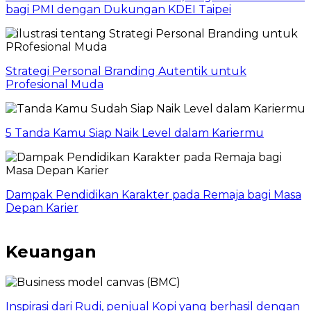
bagi PMI dengan Dukungan KDEI Taipei
Strategi Personal Branding Autentik untuk
Profesional Muda
5 Tanda Kamu Siap Naik Level dalam Kariermu
Dampak Pendidikan Karakter pada Remaja bagi Masa
Depan Karier
Keuangan
Inspirasi dari Rudi, penjual Kopi yang berhasil dengan