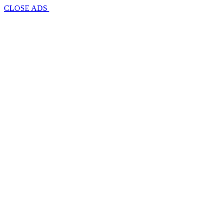
CLOSE ADS