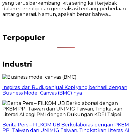
yang terus berkembang, kita sering kali terjebak
dalam stereotip dan generalisasi tentang perbedaan
antar generasi. Namun, apakah benar bahwa…
Terpopuler
Industri
Inspirasi dari Rudi, penjual Kopi yang berhasil dengan
Business Model Canvas (BMC) nya
Berita Pers – FILKOM UB Berkolaborasi dengan PKBM
PPI Taiwan dan UNIMIG Taiwan, Tingkatkan Literasi AI