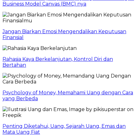
Business Model Canvas (BMC) nya
Jangan Biarkan Emosi Mengendalikan Keputusan
Finansial
Rahasia Kaya Berkelanjutan, Kontrol Diri dan
Bertahan
Psychology of Money, Memahami Uang dengan Cara
yang Berbeda
Penting Diketahui, Uang, Sejarah Uang, Emas dan
Mata Uang Fiat