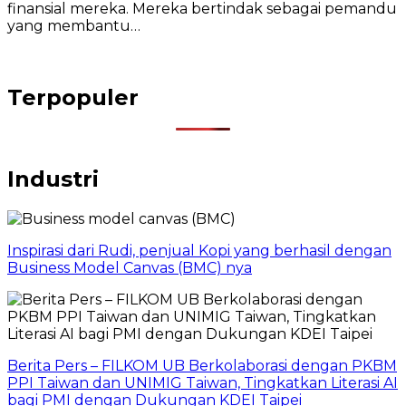
finansial mereka. Mereka bertindak sebagai pemandu
yang membantu…
Terpopuler
Industri
Inspirasi dari Rudi, penjual Kopi yang berhasil dengan
Business Model Canvas (BMC) nya
Berita Pers – FILKOM UB Berkolaborasi dengan PKBM
PPI Taiwan dan UNIMIG Taiwan, Tingkatkan Literasi AI
bagi PMI dengan Dukungan KDEI Taipei