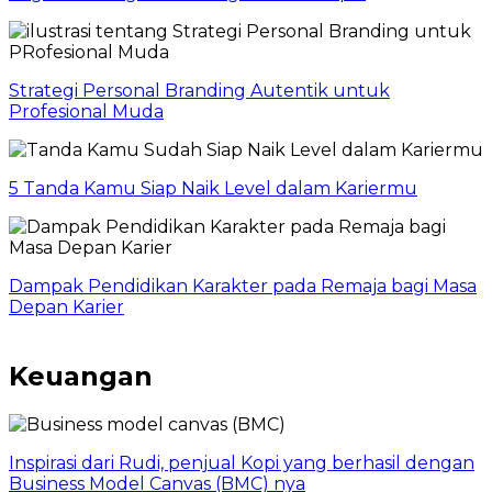
Strategi Personal Branding Autentik untuk
Profesional Muda
5 Tanda Kamu Siap Naik Level dalam Kariermu
Dampak Pendidikan Karakter pada Remaja bagi Masa
Depan Karier
Keuangan
Inspirasi dari Rudi, penjual Kopi yang berhasil dengan
Business Model Canvas (BMC) nya