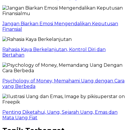
Jangan Biarkan Emosi Mengendalikan Keputusan
Finansial
Rahasia Kaya Berkelanjutan, Kontrol Diri dan
Bertahan
Psychology of Money, Memahami Uang dengan Cara
yang Berbeda
Penting Diketahui, Uang, Sejarah Uang, Emas dan
Mata Uang Fiat