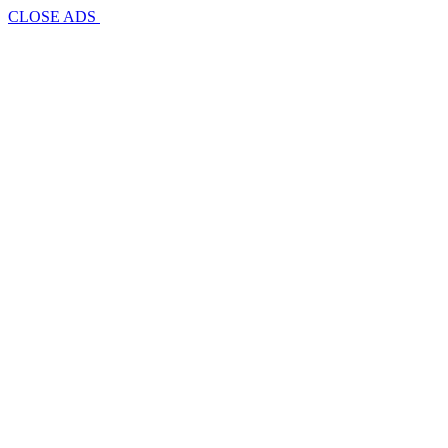
CLOSE ADS