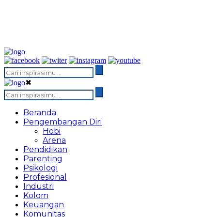
✖
Beranda
Pengembangan Diri
Hobi
Arena
Pendidikan
Parenting
Psikologi
Profesional
Industri
Kolom
Keuangan
Komunitas