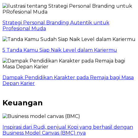
Strategi Personal Branding Autentik untuk
Profesional Muda
5 Tanda Kamu Siap Naik Level dalam Kariermu
Dampak Pendidikan Karakter pada Remaja bagi Masa
Depan Karier
Keuangan
Inspirasi dari Rudi, penjual Kopi yang berhasil dengan
Business Model Canvas (BMC) nya