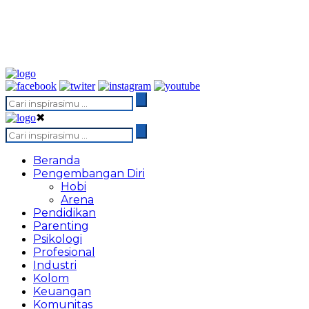
✖
Beranda
Pengembangan Diri
Hobi
Arena
Pendidikan
Parenting
Psikologi
Profesional
Industri
Kolom
Keuangan
Komunitas