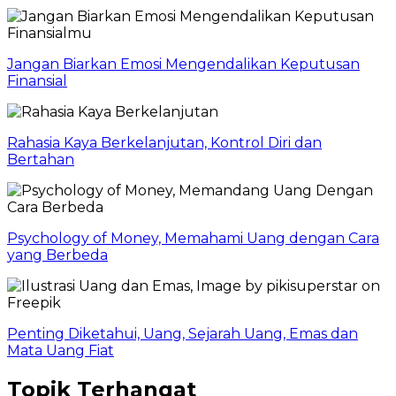
Jangan Biarkan Emosi Mengendalikan Keputusan
Finansial
Rahasia Kaya Berkelanjutan, Kontrol Diri dan
Bertahan
Psychology of Money, Memahami Uang dengan Cara
yang Berbeda
Penting Diketahui, Uang, Sejarah Uang, Emas dan
Mata Uang Fiat
Topik Terhangat