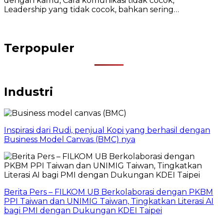
dengan kamu, Cara komunikasi tidak cocok,
Leadership yang tidak cocok, bahkan sering…
Terpopuler
Industri
Inspirasi dari Rudi, penjual Kopi yang berhasil dengan
Business Model Canvas (BMC) nya
Berita Pers – FILKOM UB Berkolaborasi dengan PKBM
PPI Taiwan dan UNIMIG Taiwan, Tingkatkan Literasi AI
bagi PMI dengan Dukungan KDEI Taipei