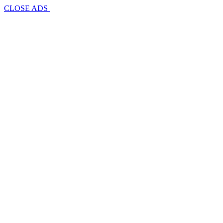
CLOSE ADS