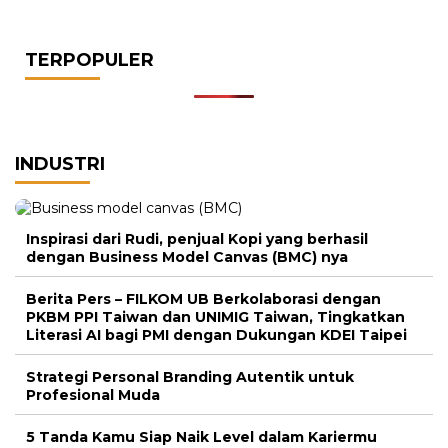
TERPOPULER
INDUSTRI
Inspirasi dari Rudi, penjual Kopi yang berhasil
dengan Business Model Canvas (BMC) nya
Berita Pers – FILKOM UB Berkolaborasi dengan
PKBM PPI Taiwan dan UNIMIG Taiwan, Tingkatkan
Literasi AI bagi PMI dengan Dukungan KDEI Taipei
Strategi Personal Branding Autentik untuk
Profesional Muda
5 Tanda Kamu Siap Naik Level dalam Kariermu