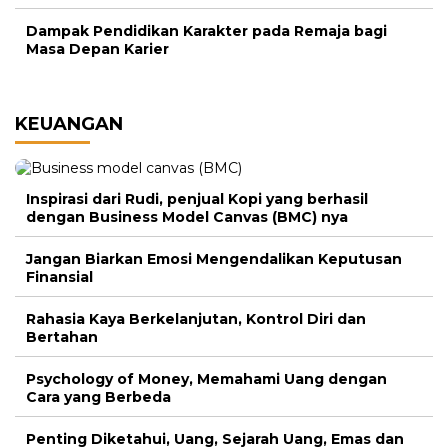
Dampak Pendidikan Karakter pada Remaja bagi
Masa Depan Karier
KEUANGAN
Inspirasi dari Rudi, penjual Kopi yang berhasil
dengan Business Model Canvas (BMC) nya
Jangan Biarkan Emosi Mengendalikan Keputusan
Finansial
Rahasia Kaya Berkelanjutan, Kontrol Diri dan
Bertahan
Psychology of Money, Memahami Uang dengan
Cara yang Berbeda
Penting Diketahui, Uang, Sejarah Uang, Emas dan