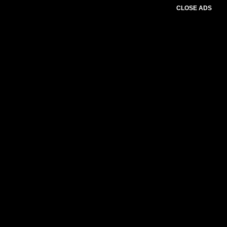
CLOSE ADS