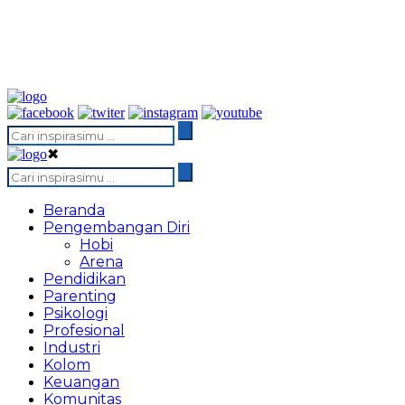
✖
Beranda
Pengembangan Diri
Hobi
Arena
Pendidikan
Parenting
Psikologi
Profesional
Industri
Kolom
Keuangan
Komunitas