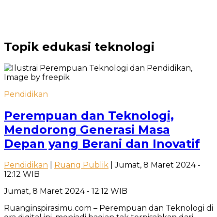
Topik
edukasi teknologi
Pendidikan
Perempuan dan Teknologi,
Mendorong Generasi Masa
Depan yang Berani dan Inovatif
Pendidikan
|
Ruang Publik
| Jumat, 8 Maret 2024 -
12:12 WIB
Jumat, 8 Maret 2024 - 12:12 WIB
Ruanginspirasimu.com – Perempuan dan Teknologi di