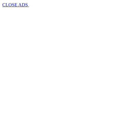
CLOSE ADS