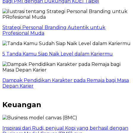
bagi PMI dengan Dukungan KDEI Taipei
Strategi Personal Branding Autentik untuk
Profesional Muda
5 Tanda Kamu Siap Naik Level dalam Kariermu
Dampak Pendidikan Karakter pada Remaja bagi Masa
Depan Karier
Keuangan
Inspirasi dari Rudi, penjual Kopi yang berhasil dengan