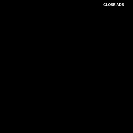
CLOSE ADS