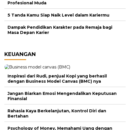
Profesional Muda
5 Tanda Kamu Siap Naik Level dalam Kariermu
Dampak Pendidikan Karakter pada Remaja bagi
Masa Depan Karier
KEUANGAN
Inspirasi dari Rudi, penjual Kopi yang berhasil
dengan Business Model Canvas (BMC) nya
Jangan Biarkan Emosi Mengendalikan Keputusan
Finansial
Rahasia Kaya Berkelanjutan, Kontrol Diri dan
Bertahan
Psychology of Money, Memahami Uang dengan