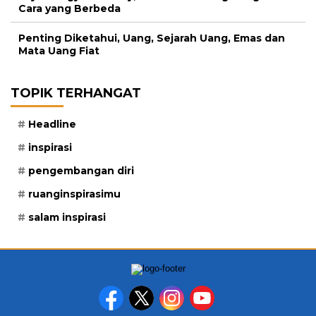
Cara yang Berbeda
Penting Diketahui, Uang, Sejarah Uang, Emas dan
Mata Uang Fiat
TOPIK TERHANGAT
Headline
inspirasi
pengembangan diri
ruanginspirasimu
salam inspirasi