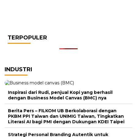
TERPOPULER
INDUSTRI
Inspirasi dari Rudi, penjual Kopi yang berhasil
dengan Business Model Canvas (BMC) nya
Berita Pers – FILKOM UB Berkolaborasi dengan
PKBM PPI Taiwan dan UNIMIG Taiwan, Tingkatkan
Literasi AI bagi PMI dengan Dukungan KDEI Taipei
Strategi Personal Branding Autentik untuk