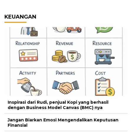
KEUANGAN
Inspirasi dari Rudi, penjual Kopi yang berhasil
dengan Business Model Canvas (BMC) nya
Jangan Biarkan Emosi Mengendalikan Keputusan
Finansial