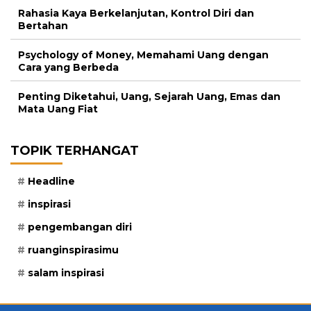
Rahasia Kaya Berkelanjutan, Kontrol Diri dan
Bertahan
Psychology of Money, Memahami Uang dengan
Cara yang Berbeda
Penting Diketahui, Uang, Sejarah Uang, Emas dan
Mata Uang Fiat
TOPIK TERHANGAT
Headline
inspirasi
pengembangan diri
ruanginspirasimu
salam inspirasi