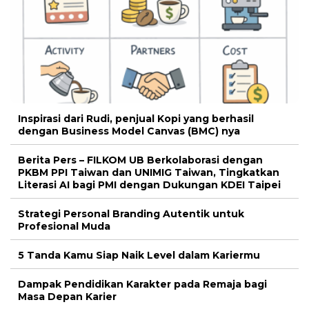
Inspirasi dari Rudi, penjual Kopi yang berhasil
dengan Business Model Canvas (BMC) nya
Berita Pers – FILKOM UB Berkolaborasi dengan
PKBM PPI Taiwan dan UNIMIG Taiwan, Tingkatkan
Literasi AI bagi PMI dengan Dukungan KDEI Taipei
Strategi Personal Branding Autentik untuk
Profesional Muda
5 Tanda Kamu Siap Naik Level dalam Kariermu
Dampak Pendidikan Karakter pada Remaja bagi
Masa Depan Karier