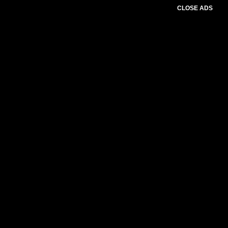
CLOSE ADS