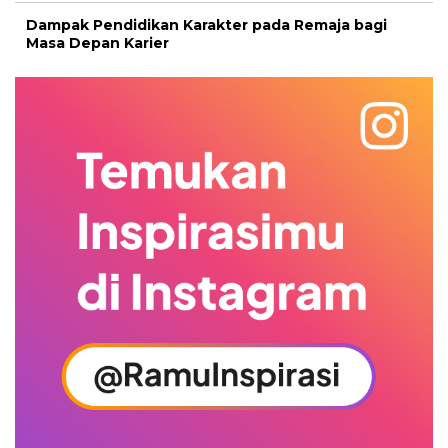
Dampak Pendidikan Karakter pada Remaja bagi
Masa Depan Karier