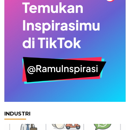
INDUSTRI