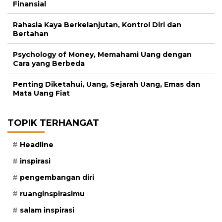
Finansial
Rahasia Kaya Berkelanjutan, Kontrol Diri dan
Bertahan
Psychology of Money, Memahami Uang dengan
Cara yang Berbeda
Penting Diketahui, Uang, Sejarah Uang, Emas dan
Mata Uang Fiat
TOPIK TERHANGAT
Headline
inspirasi
pengembangan diri
ruanginspirasimu
salam inspirasi