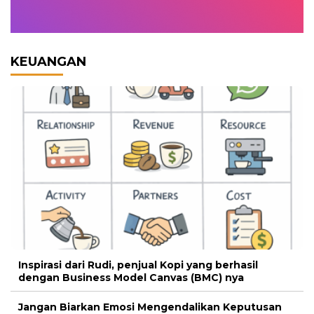
KEUANGAN
Inspirasi dari Rudi, penjual Kopi yang berhasil
dengan Business Model Canvas (BMC) nya
Jangan Biarkan Emosi Mengendalikan Keputusan