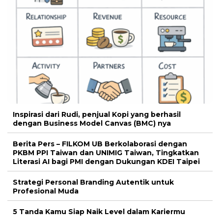
Inspirasi dari Rudi, penjual Kopi yang berhasil
dengan Business Model Canvas (BMC) nya
Berita Pers – FILKOM UB Berkolaborasi dengan
PKBM PPI Taiwan dan UNIMIG Taiwan, Tingkatkan
Literasi AI bagi PMI dengan Dukungan KDEI Taipei
Strategi Personal Branding Autentik untuk
Profesional Muda
5 Tanda Kamu Siap Naik Level dalam Kariermu