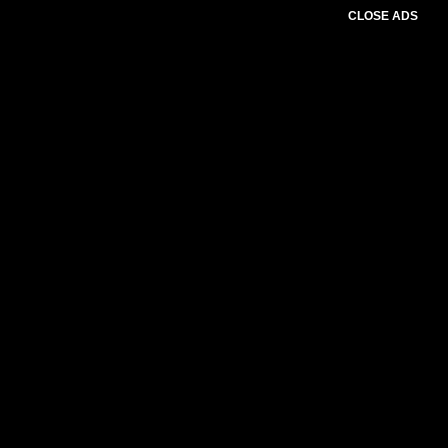
CLOSE ADS