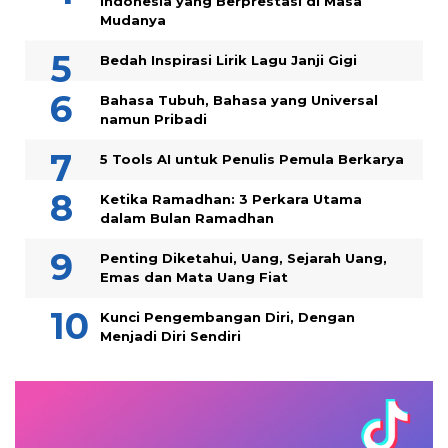
Indonesia yang Berprestasi di Masa
Mudanya
Bedah Inspirasi Lirik Lagu Janji Gigi
Bahasa Tubuh, Bahasa yang Universal
namun Pribadi
5 Tools AI untuk Penulis Pemula Berkarya
Ketika Ramadhan: 3 Perkara Utama
dalam Bulan Ramadhan
Penting Diketahui, Uang, Sejarah Uang,
Emas dan Mata Uang Fiat
Kunci Pengembangan Diri, Dengan
Menjadi Diri Sendiri