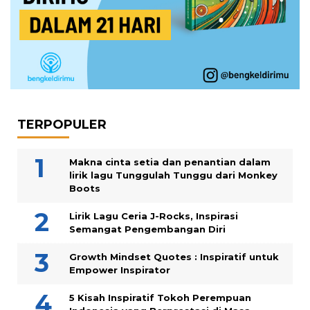
TERPOPULER
Makna cinta setia dan penantian dalam
lirik lagu Tunggulah Tunggu dari Monkey
Boots
Lirik Lagu Ceria J-Rocks, Inspirasi
Semangat Pengembangan Diri
Growth Mindset Quotes : Inspiratif untuk
Empower Inspirator
5 Kisah Inspiratif Tokoh Perempuan