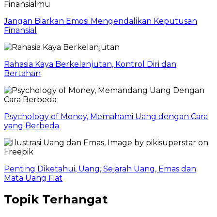
Jangan Biarkan Emosi Mengendalikan Keputusan
Finansial
Rahasia Kaya Berkelanjutan, Kontrol Diri dan
Bertahan
Psychology of Money, Memahami Uang dengan Cara
yang Berbeda
Penting Diketahui, Uang, Sejarah Uang, Emas dan
Mata Uang Fiat
Topik Terhangat