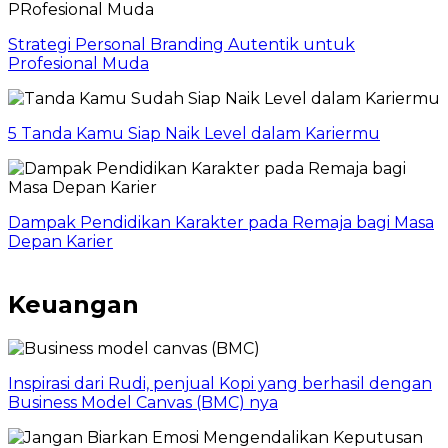
Strategi Personal Branding Autentik untuk
Profesional Muda
5 Tanda Kamu Siap Naik Level dalam Kariermu
Dampak Pendidikan Karakter pada Remaja bagi Masa
Depan Karier
Keuangan
Inspirasi dari Rudi, penjual Kopi yang berhasil dengan
Business Model Canvas (BMC) nya