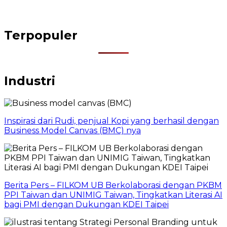
Terpopuler
Industri
Inspirasi dari Rudi, penjual Kopi yang berhasil dengan
Business Model Canvas (BMC) nya
Berita Pers – FILKOM UB Berkolaborasi dengan PKBM
PPI Taiwan dan UNIMIG Taiwan, Tingkatkan Literasi AI
bagi PMI dengan Dukungan KDEI Taipei