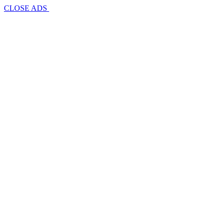
CLOSE ADS