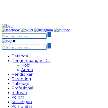
✖
Beranda
Pengembangan Diri
Hobi
Arena
Pendidikan
Parenting
Psikologi
Profesional
Industri
Kolom
Keuangan
Komunitas