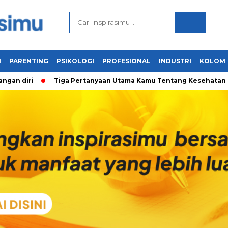
N
PARENTING
PSIKOLOGI
PROFESIONAL
INDUSTRI
KOLOM
 diri
Tiga Pertanyaan Utama Kamu Tentang Kesehatan Menta