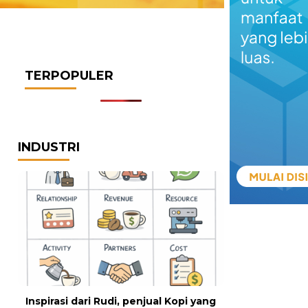
TERPOPULER
INDUSTRI
Inspirasi dari Rudi, penjual Kopi yang