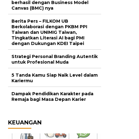
berhasil dengan Business Model
Canvas (BMC) nya
Berita Pers – FILKOM UB
Berkolaborasi dengan PKBM PPI
Taiwan dan UNIMIG Taiwan,
Tingkatkan Literasi AI bagi PMI
dengan Dukungan KDEI Taipei
Strategi Personal Branding Autentik
untuk Profesional Muda
5 Tanda Kamu Siap Naik Level dalam
Kariermu
Dampak Pendidikan Karakter pada
Remaja bagi Masa Depan Karier
KEUANGAN