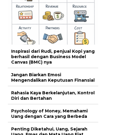
Inspirasi dari Rudi, penjual Kopi yang
berhasil dengan Business Model
Canvas (BMC) nya
Jangan Biarkan Emosi
Mengendalikan Keputusan Finansial
Rahasia Kaya Berkelanjutan, Kontrol
Diri dan Bertahan
Psychology of Money, Memahami
Uang dengan Cara yang Berbeda
Penting Diketahui, Uang, Sejarah
Uang, Emas dan Mata Uang Fiat