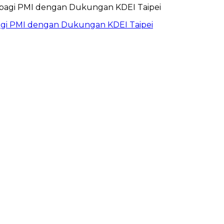
bagi PMI dengan Dukungan KDEI Taipei