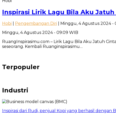
Hobi
Inspirasi Lirik Lagu Bila Aku Jat
Hobi
|
Pengembangan Diri
| Minggu, 4 Agustus 2024 -
Minggu, 4 Agustus 2024 - 09:09 WIB
RuangInspirasimu.com – Lirik Lagu Bila Aku Jatuh Ci
seseorang. Kembali Ruanginspirasimu…
Terpopuler
Industri
Inspirasi dari Rudi, penjual Kopi yang berhasil dengan