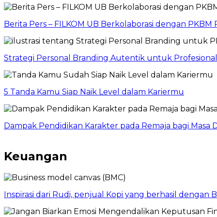
Berita Pers – FILKOM UB Berkolaborasi dengan PKBM P
Strategi Personal Branding Autentik untuk Profesion
5 Tanda Kamu Siap Naik Level dalam Kariermu
Dampak Pendidikan Karakter pada Remaja bagi Masa D
Keuangan
Inspirasi dari Rudi, penjual Kopi yang berhasil dengan