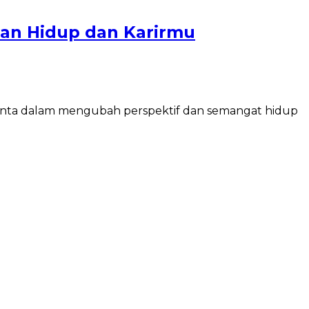
kkan Hidup dan Karirmu
 cinta dalam mengubah perspektif dan semangat hidup