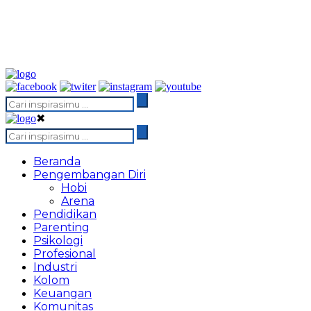
✖
Beranda
Pengembangan Diri
Hobi
Arena
Pendidikan
Parenting
Psikologi
Profesional
Industri
Kolom
Keuangan
Komunitas