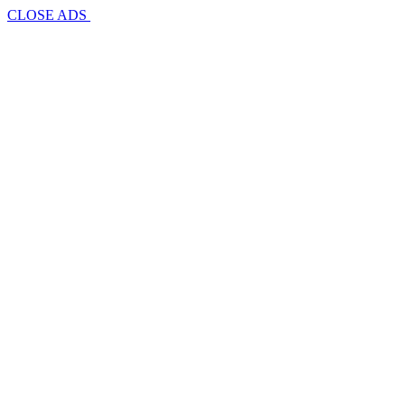
CLOSE ADS