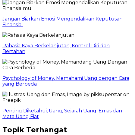
Jangan Biarkan Emosi Mengendalikan Keputusan
Finansial
Rahasia Kaya Berkelanjutan, Kontrol Diri dan
Bertahan
Psychology of Money, Memahami Uang dengan Cara
yang Berbeda
Penting Diketahui, Uang, Sejarah Uang, Emas dan
Mata Uang Fiat
Topik Terhangat