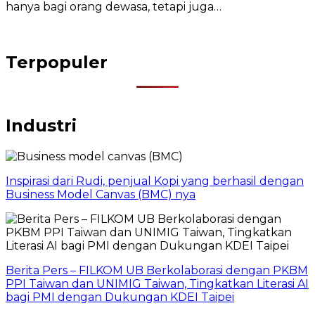
hanya bagi orang dewasa, tetapi juga…
Terpopuler
Industri
Inspirasi dari Rudi, penjual Kopi yang berhasil dengan
Business Model Canvas (BMC) nya
Berita Pers – FILKOM UB Berkolaborasi dengan PKBM
PPI Taiwan dan UNIMIG Taiwan, Tingkatkan Literasi AI
bagi PMI dengan Dukungan KDEI Taipei