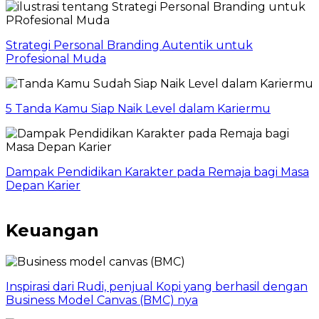
Strategi Personal Branding Autentik untuk
Profesional Muda
5 Tanda Kamu Siap Naik Level dalam Kariermu
Dampak Pendidikan Karakter pada Remaja bagi Masa
Depan Karier
Keuangan
Inspirasi dari Rudi, penjual Kopi yang berhasil dengan
Business Model Canvas (BMC) nya