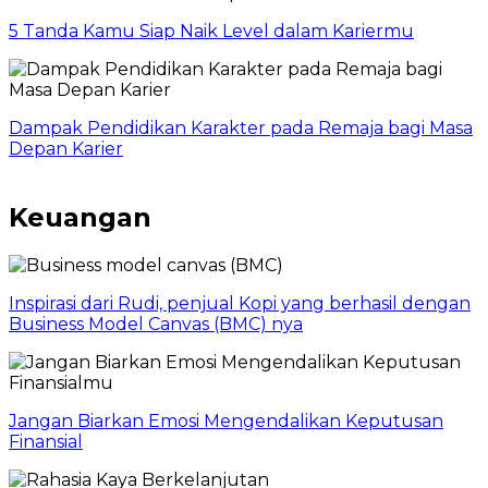
5 Tanda Kamu Siap Naik Level dalam Kariermu
Dampak Pendidikan Karakter pada Remaja bagi Masa
Depan Karier
Keuangan
Inspirasi dari Rudi, penjual Kopi yang berhasil dengan
Business Model Canvas (BMC) nya
Jangan Biarkan Emosi Mengendalikan Keputusan
Finansial