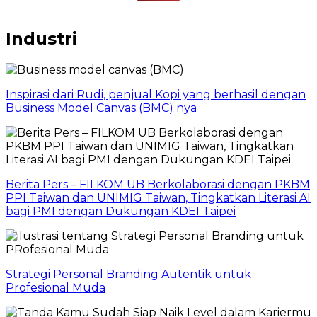
Industri
Inspirasi dari Rudi, penjual Kopi yang berhasil dengan
Business Model Canvas (BMC) nya
Berita Pers – FILKOM UB Berkolaborasi dengan PKBM
PPI Taiwan dan UNIMIG Taiwan, Tingkatkan Literasi AI
bagi PMI dengan Dukungan KDEI Taipei
Strategi Personal Branding Autentik untuk
Profesional Muda