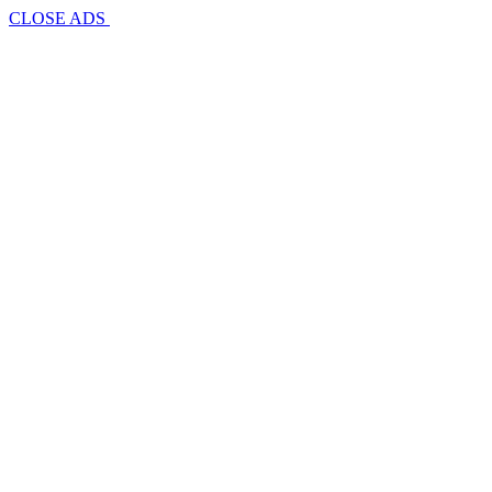
CLOSE ADS