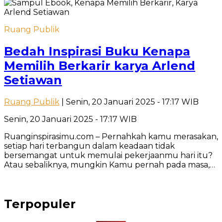
Ruang Publik
Bedah Inspirasi Buku Kenapa
Memilih Berkarir karya Arlend
Setiawan
Ruang Publik
| Senin, 20 Januari 2025 - 17:17 WIB
Senin, 20 Januari 2025 - 17:17 WIB
Ruanginspirasimu.com – Pernahkah kamu merasakan,
setiap hari terbangun dalam keadaan tidak
bersemangat untuk memulai pekerjaanmu hari itu?
Atau sebaliknya, mungkin Kamu pernah pada masa,…
Terpopuler