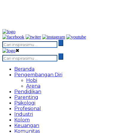
✖
Beranda
Pengembangan Diri
Hobi
Arena
Pendidikan
Parenting
Psikologi
Profesional
Industri
Kolom
Keuangan
Komunitas