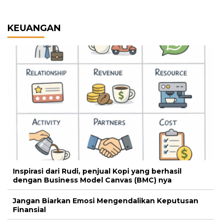
KEUANGAN
Inspirasi dari Rudi, penjual Kopi yang berhasil
dengan Business Model Canvas (BMC) nya
Jangan Biarkan Emosi Mengendalikan Keputusan
Finansial