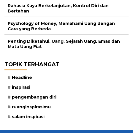
Rahasia Kaya Berkelanjutan, Kontrol Diri dan
Bertahan
Psychology of Money, Memahami Uang dengan
Cara yang Berbeda
Penting Diketahui, Uang, Sejarah Uang, Emas dan
Mata Uang Fiat
TOPIK TERHANGAT
Headline
inspirasi
pengembangan diri
ruanginspirasimu
salam inspirasi