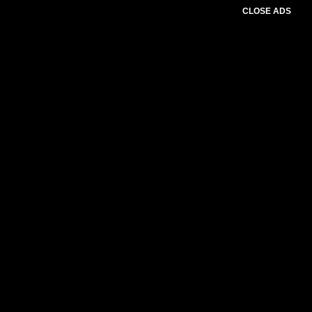
CLOSE ADS