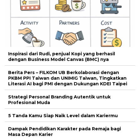
Inspirasi dari Rudi, penjual Kopi yang berhasil
dengan Business Model Canvas (BMC) nya
Berita Pers – FILKOM UB Berkolaborasi dengan
PKBM PPI Taiwan dan UNIMIG Taiwan, Tingkatkan
Literasi AI bagi PMI dengan Dukungan KDEI Taipei
Strategi Personal Branding Autentik untuk
Profesional Muda
5 Tanda Kamu Siap Naik Level dalam Kariermu
Dampak Pendidikan Karakter pada Remaja bagi
Masa Depan Karier