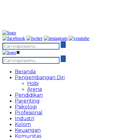
✖
Beranda
Pengembangan Diri
Hobi
Arena
Pendidikan
Parenting
Psikologi
Profesional
Industri
Kolom
Keuangan
Komunitas