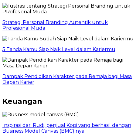
Strategi Personal Branding Autentik untuk
Profesional Muda
5 Tanda Kamu Siap Naik Level dalam Kariermu
Dampak Pendidikan Karakter pada Remaja bagi Masa
Depan Karier
Keuangan
Inspirasi dari Rudi, penjual Kopi yang berhasil dengan
Business Model Canvas (BMC) nya