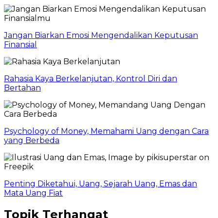
Jangan Biarkan Emosi Mengendalikan Keputusan
Finansial
Rahasia Kaya Berkelanjutan, Kontrol Diri dan
Bertahan
Psychology of Money, Memahami Uang dengan Cara
yang Berbeda
Penting Diketahui, Uang, Sejarah Uang, Emas dan
Mata Uang Fiat
Topik Terhangat