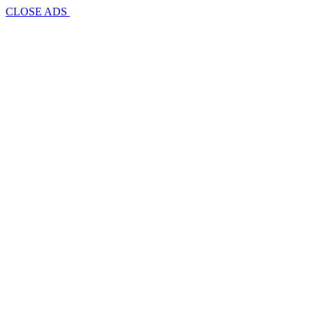
CLOSE ADS