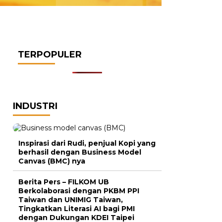
TERPOPULER
INDUSTRI
Inspirasi dari Rudi, penjual Kopi yang
berhasil dengan Business Model
Canvas (BMC) nya
Berita Pers – FILKOM UB
Berkolaborasi dengan PKBM PPI
Taiwan dan UNIMIG Taiwan,
Tingkatkan Literasi AI bagi PMI
dengan Dukungan KDEI Taipei