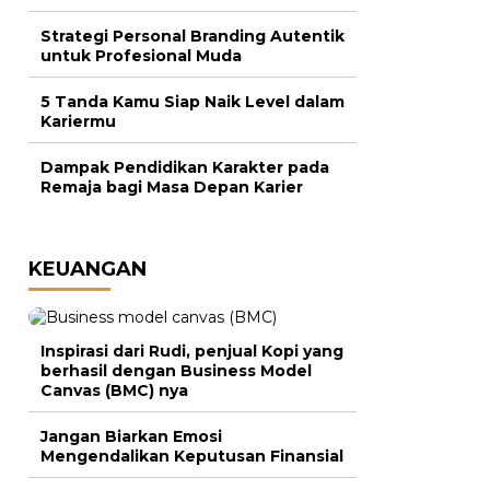
Strategi Personal Branding Autentik
untuk Profesional Muda
5 Tanda Kamu Siap Naik Level dalam
Kariermu
Dampak Pendidikan Karakter pada
Remaja bagi Masa Depan Karier
KEUANGAN
Inspirasi dari Rudi, penjual Kopi yang
berhasil dengan Business Model
Canvas (BMC) nya
Jangan Biarkan Emosi
Mengendalikan Keputusan Finansial