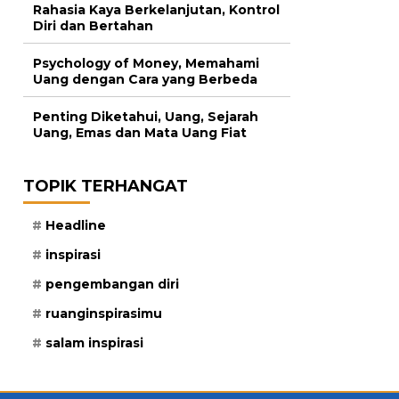
Rahasia Kaya Berkelanjutan, Kontrol
Diri dan Bertahan
Psychology of Money, Memahami
Uang dengan Cara yang Berbeda
Penting Diketahui, Uang, Sejarah
Uang, Emas dan Mata Uang Fiat
TOPIK TERHANGAT
Headline
inspirasi
pengembangan diri
ruanginspirasimu
salam inspirasi