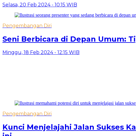
Selasa, 20 Feb 2024 - 10:15 WIB
Pengembangan Diri
Seni Berbicara di Depan Umum: 
Minggu, 18 Feb 2024 - 12:15 WIB
Pengembangan Diri
Kunci Menjelajahi Jalan Sukses Ka
ini