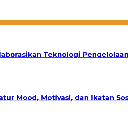
laborasikan Teknologi Pengelolaan
ur Mood, Motivasi, dan Ikatan So