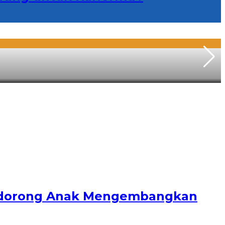
endorong Anak Mengembangkan