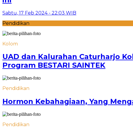
Sabtu, 17 Feb 2024 - 22:03 WIB
Pendidikan
Kolom
UAD dan Kalurahan Caturharjo Ko
Program BESTARI SAINTEK
Pendidikan
Hormon Kebahagiaan, Yang Mengat
Pendidikan