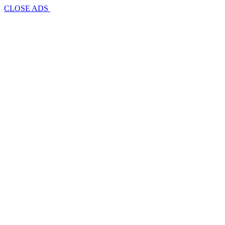
CLOSE ADS