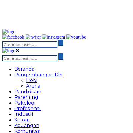
✖
Beranda
Pengembangan Diri
Hobi
Arena
Pendidikan
Parenting
Psikologi
Profesional
Industri
Kolom
Keuangan
Komunitas