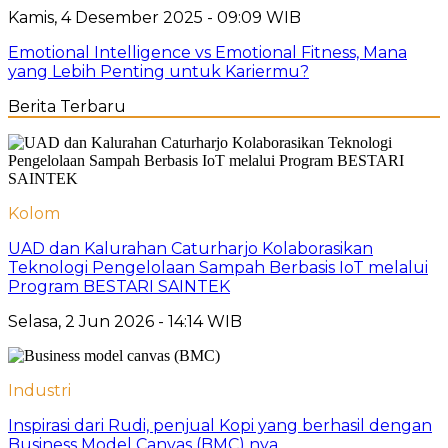
Kamis, 4 Desember 2025 - 09:09 WIB
Emotional Intelligence vs Emotional Fitness, Mana
yang Lebih Penting untuk Kariermu?
Berita Terbaru
Kolom
UAD dan Kalurahan Caturharjo Kolaborasikan
Teknologi Pengelolaan Sampah Berbasis IoT melalui
Program BESTARI SAINTEK
Selasa, 2 Jun 2026 - 14:14 WIB
Industri
Inspirasi dari Rudi, penjual Kopi yang berhasil dengan
Business Model Canvas (BMC) nya