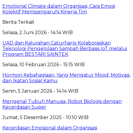
Emotional Climate dalam Organisasi, Cara Emosi
Kolektif Mempengaruhi Kinerja Tim
Berita Terkait
Selasa, 2 Juni 2026 - 14:14 WIB
UAD dan Kalurahan Caturharjo Kolaborasikan
Teknologi Pengelolaan Sampah Berbasis IoT melalui
Program BESTARI SAINTEK
Selasa, 10 Februari 2026 - 15:15 WIB
Hormon Kebahagiaan, Yang Mengatur Mood, Motivasi,
dan Ikatan Sosial Kamu
Senin, 5 Januari 2026 - 14:14 WIB
Mengenal Tubuh Manusia, Robot Biologis dengan
Kecerdasan Super
Jumat, 5 Desember 2025 - 10:10 WIB
Kecerdasan Emosional dalam Organisasi