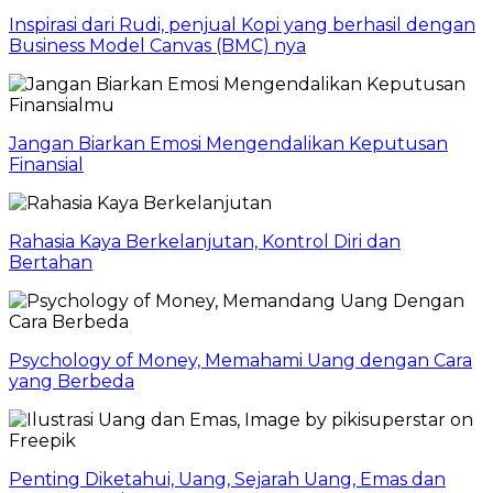
Inspirasi dari Rudi, penjual Kopi yang berhasil dengan
Business Model Canvas (BMC) nya
Jangan Biarkan Emosi Mengendalikan Keputusan
Finansial
Rahasia Kaya Berkelanjutan, Kontrol Diri dan
Bertahan
Psychology of Money, Memahami Uang dengan Cara
yang Berbeda
Penting Diketahui, Uang, Sejarah Uang, Emas dan