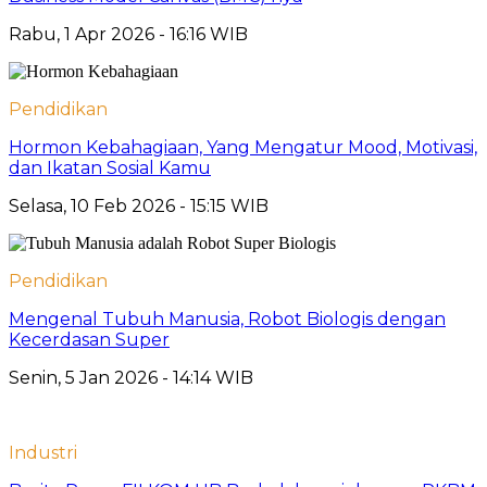
Rabu, 1 Apr 2026 - 16:16 WIB
Pendidikan
Hormon Kebahagiaan, Yang Mengatur Mood, Motivasi,
dan Ikatan Sosial Kamu
Selasa, 10 Feb 2026 - 15:15 WIB
Pendidikan
Mengenal Tubuh Manusia, Robot Biologis dengan
Kecerdasan Super
Senin, 5 Jan 2026 - 14:14 WIB
Industri