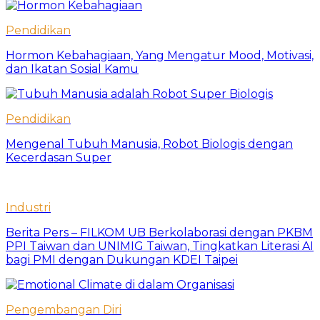
Pendidikan
Hormon Kebahagiaan, Yang Mengatur Mood, Motivasi,
dan Ikatan Sosial Kamu
Pendidikan
Mengenal Tubuh Manusia, Robot Biologis dengan
Kecerdasan Super
Industri
Berita Pers – FILKOM UB Berkolaborasi dengan PKBM
PPI Taiwan dan UNIMIG Taiwan, Tingkatkan Literasi AI
bagi PMI dengan Dukungan KDEI Taipei
Pengembangan Diri