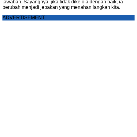
jawaban. Sayangnya, jika tidak dikelola dengan baik, ia
berubah menjadi jebakan yang menahan langkah kita.
ADVERTISEMENT