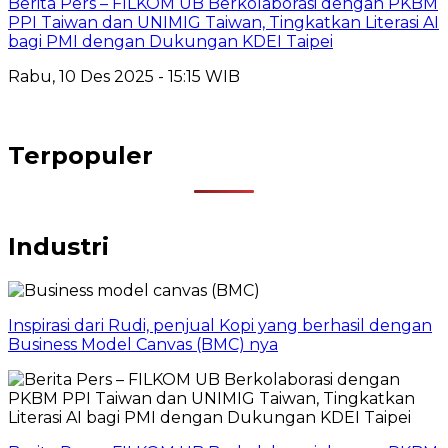
Berita Pers – FILKOM UB Berkolaborasi dengan PKBM
PPI Taiwan dan UNIMIG Taiwan, Tingkatkan Literasi AI
bagi PMI dengan Dukungan KDEI Taipei
Rabu, 10 Des 2025 - 15:15 WIB
Terpopuler
Industri
Inspirasi dari Rudi, penjual Kopi yang berhasil dengan
Business Model Canvas (BMC) nya