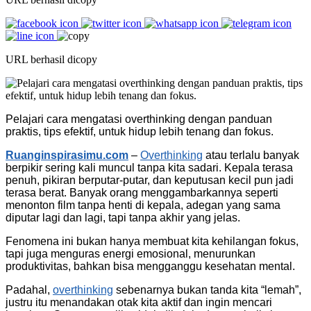
URL berhasil dicopy
Pelajari cara mengatasi overthinking dengan panduan
praktis, tips efektif, untuk hidup lebih tenang dan fokus.
Ruanginspirasimu.com
–
Overthinking
atau terlalu banyak
berpikir sering kali muncul tanpa kita sadari. Kepala terasa
penuh, pikiran berputar-putar, dan keputusan kecil pun jadi
terasa berat. Banyak orang menggambarkannya seperti
menonton film tanpa henti di kepala, adegan yang sama
diputar lagi dan lagi, tapi tanpa akhir yang jelas.
Fenomena ini bukan hanya membuat kita kehilangan fokus,
tapi juga menguras energi emosional, menurunkan
produktivitas, bahkan bisa mengganggu kesehatan mental.
Padahal,
overthinking
sebenarnya bukan tanda kita “lemah”,
justru itu menandakan otak kita aktif dan ingin mencari