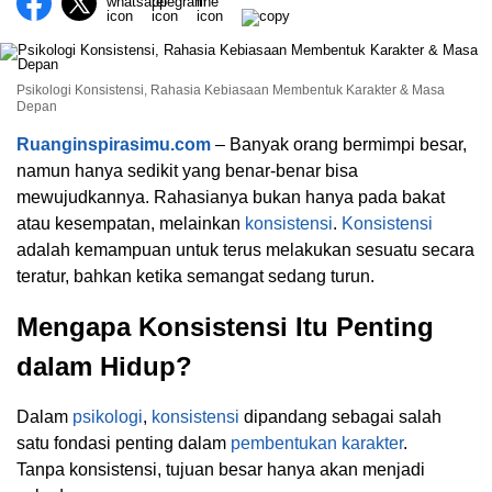
Psikologi Konsistensi, Rahasia Kebiasaan Membentuk Karakter & Masa
Depan
Ruanginspirasimu.com
– Banyak orang bermimpi besar,
namun hanya sedikit yang benar-benar bisa
mewujudkannya. Rahasianya bukan hanya pada bakat
atau kesempatan, melainkan
konsistensi
.
Konsistensi
adalah kemampuan untuk terus melakukan sesuatu secara
teratur, bahkan ketika semangat sedang turun.
Mengapa Konsistensi Itu Penting
dalam Hidup?
Dalam
psikologi
,
konsistensi
dipandang sebagai salah
satu fondasi penting dalam
pembentukan karakter
.
Tanpa konsistensi, tujuan besar hanya akan menjadi