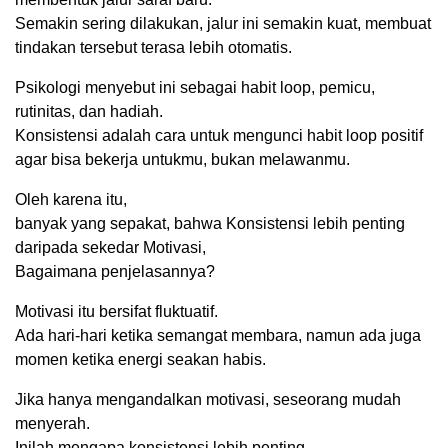
Semakin sering dilakukan, jalur ini semakin kuat, membuat
tindakan tersebut terasa lebih otomatis.
Psikologi menyebut ini sebagai habit loop, pemicu,
rutinitas, dan hadiah.
Konsistensi adalah cara untuk mengunci habit loop positif
agar bisa bekerja untukmu, bukan melawanmu.
Oleh karena itu,
banyak yang sepakat, bahwa Konsistensi lebih penting
daripada sekedar Motivasi,
Bagaimana penjelasannya?
Motivasi itu bersifat fluktuatif.
Ada hari-hari ketika semangat membara, namun ada juga
momen ketika energi seakan habis.
Jika hanya mengandalkan motivasi, seseorang mudah
menyerah.
Inilah mengapa konsistensi lebih penting.