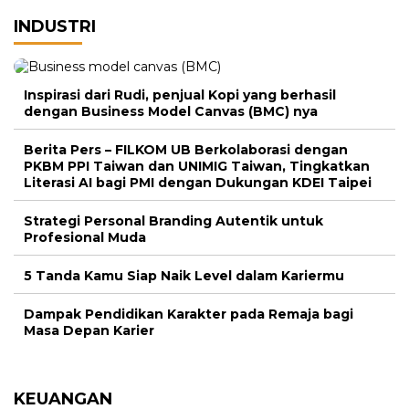
INDUSTRI
Inspirasi dari Rudi, penjual Kopi yang berhasil
dengan Business Model Canvas (BMC) nya
Berita Pers – FILKOM UB Berkolaborasi dengan
PKBM PPI Taiwan dan UNIMIG Taiwan, Tingkatkan
Literasi AI bagi PMI dengan Dukungan KDEI Taipei
Strategi Personal Branding Autentik untuk
Profesional Muda
5 Tanda Kamu Siap Naik Level dalam Kariermu
Dampak Pendidikan Karakter pada Remaja bagi
Masa Depan Karier
KEUANGAN