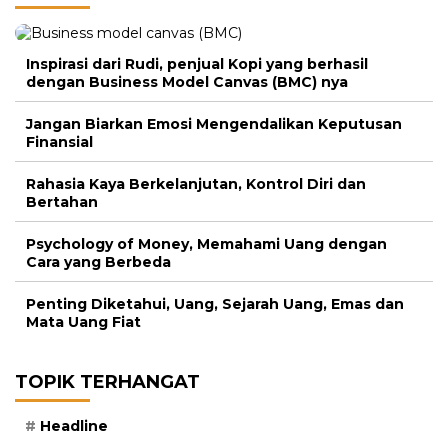
Inspirasi dari Rudi, penjual Kopi yang berhasil
dengan Business Model Canvas (BMC) nya
Jangan Biarkan Emosi Mengendalikan Keputusan
Finansial
Rahasia Kaya Berkelanjutan, Kontrol Diri dan
Bertahan
Psychology of Money, Memahami Uang dengan
Cara yang Berbeda
Penting Diketahui, Uang, Sejarah Uang, Emas dan
Mata Uang Fiat
TOPIK TERHANGAT
Headline