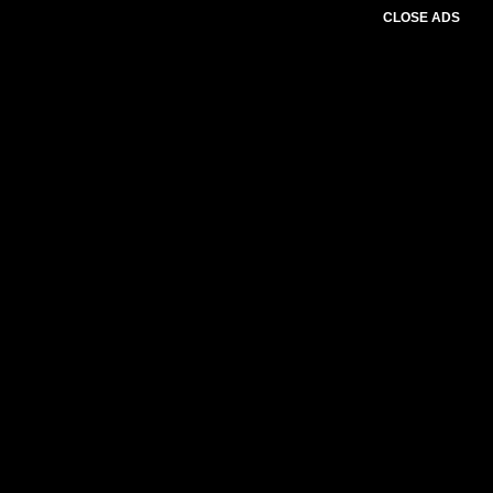
CLOSE ADS