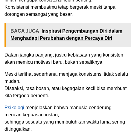
Konsistensi membuatmu tetap bergerak meski tanpa
dorongan semangat yang besar.
BACA JUGA
Inspirasi Pengembangan Diri dalam
Menghadapi Perubahan dengan Percaya Diri
Dalam jangka panjang, justru kebiasaan yang konsisten
akan memicu motivasi baru, bukan sebaliknya.
Meski terlihat sederhana, menjaga konsistensi tidak selalu
mudah.
Distraksi, rasa bosan, atau kegagalan kecil bisa membuat
kita tergoda berhenti.
Psikologi
menjelaskan bahwa manusia cenderung
mencari kepuasan instan,
sehingga sesuatu yang membutuhkan waktu lama sering
ditinggalkan.