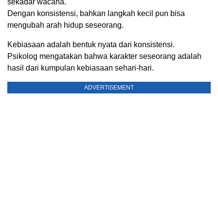
sekadar wacana.
Dengan konsistensi, bahkan langkah kecil pun bisa
mengubah arah hidup seseorang.
Kebiasaan adalah bentuk nyata dari konsistensi.
Psikolog mengatakan bahwa karakter seseorang adalah
hasil dari kumpulan kebiasaan sehari-hari.
ADVERTISEMENT