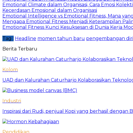
Emotional Climate dalam Organisasi, Cara Emosi Kolek
Kecerdasan Emosional dalam Organisasi
Emotional Intelligence vs Emotional Fitness, Mana ya
Mengapa Emotional Fitness Menjadi Keterampilan Palin
Emotional Fitness Kunci Kesuksesan di Dunia Kerja Mo
Tag :
Headline
momen tahun baru
pengembangan dir
Berita Terbaru
Kolom
UAD dan Kalurahan Caturharjo Kolaborasikan Teknolo
Industri
Inspirasi dari Rudi, penjual Kopi yang berhasil dengan
Pendidikan