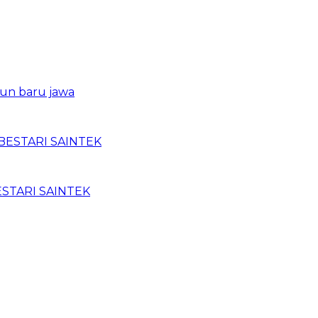
un baru jawa
BESTARI SAINTEK