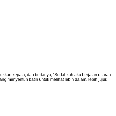
ukkan kepala, dan bertanya, “Sudahkah aku berjalan di arah
 menyentuh batin untuk melihat lebih dalam, lebih jujur,