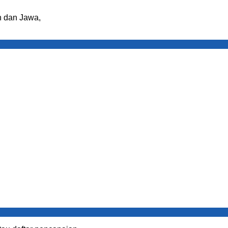
ah dan Jawa,