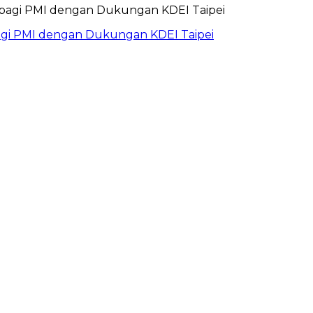
bagi PMI dengan Dukungan KDEI Taipei