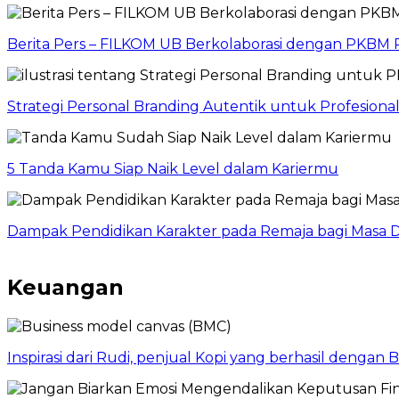
Berita Pers – FILKOM UB Berkolaborasi dengan PKBM P
Strategi Personal Branding Autentik untuk Profesion
5 Tanda Kamu Siap Naik Level dalam Kariermu
Dampak Pendidikan Karakter pada Remaja bagi Masa D
Keuangan
Inspirasi dari Rudi, penjual Kopi yang berhasil dengan