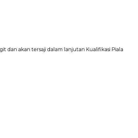
dan akan tersaji dalam lanjutan Kualifikasi Piala