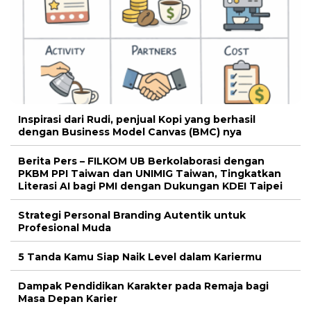
Inspirasi dari Rudi, penjual Kopi yang berhasil
dengan Business Model Canvas (BMC) nya
Berita Pers – FILKOM UB Berkolaborasi dengan
PKBM PPI Taiwan dan UNIMIG Taiwan, Tingkatkan
Literasi AI bagi PMI dengan Dukungan KDEI Taipei
Strategi Personal Branding Autentik untuk
Profesional Muda
5 Tanda Kamu Siap Naik Level dalam Kariermu
Dampak Pendidikan Karakter pada Remaja bagi
Masa Depan Karier