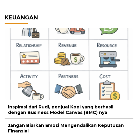
KEUANGAN
Inspirasi dari Rudi, penjual Kopi yang berhasil
dengan Business Model Canvas (BMC) nya
Jangan Biarkan Emosi Mengendalikan Keputusan
Finansial