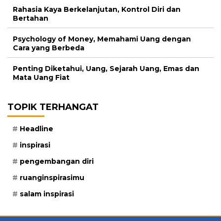
Rahasia Kaya Berkelanjutan, Kontrol Diri dan
Bertahan
Psychology of Money, Memahami Uang dengan
Cara yang Berbeda
Penting Diketahui, Uang, Sejarah Uang, Emas dan
Mata Uang Fiat
TOPIK TERHANGAT
Headline
inspirasi
pengembangan diri
ruanginspirasimu
salam inspirasi