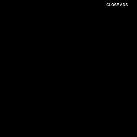
CLOSE ADS