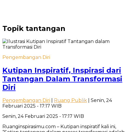
Topik
tantangan
Pengembangan Diri
Kutipan Inspiratif, Inspirasi dari
Tantangan Dalam Transformasi
Diri
Pengembangan Diri
|
Ruang Publik
| Senin, 24
Februari 2025 - 17:17 WIB
Senin, 24 Februari 2025 - 17:17 WIB
Ruanginspirasimu.com – Kutipan inspiratif kali ini,