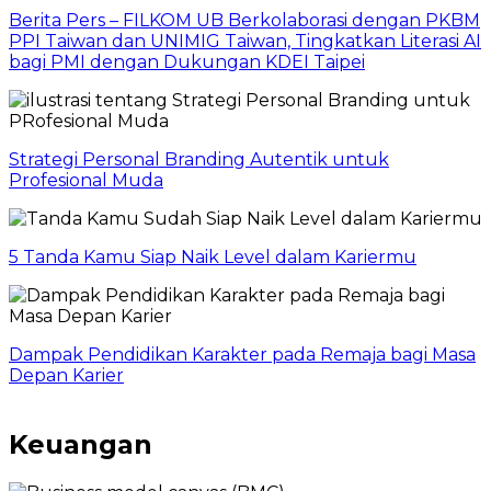
Berita Pers – FILKOM UB Berkolaborasi dengan PKBM
PPI Taiwan dan UNIMIG Taiwan, Tingkatkan Literasi AI
bagi PMI dengan Dukungan KDEI Taipei
Strategi Personal Branding Autentik untuk
Profesional Muda
5 Tanda Kamu Siap Naik Level dalam Kariermu
Dampak Pendidikan Karakter pada Remaja bagi Masa
Depan Karier
Keuangan