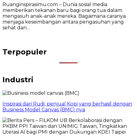
Ruanginspirasimu.com – Dunia sosial media
memberikan tekanan baru bagi orang tua dalam
mengasuh anak-anak mereka. Bagaimana caranya
menjaga keseimbangan antara pengasuhan yang
sehat dan…
Terpopuler
Industri
Inspirasi dari Rudi, penjual Kopi yang berhasil dengan
Business Model Canvas (BMC) nya