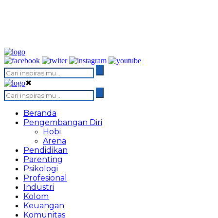
✖
Beranda
Pengembangan Diri
Hobi
Arena
Pendidikan
Parenting
Psikologi
Profesional
Industri
Kolom
Keuangan
Komunitas