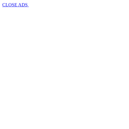
CLOSE ADS