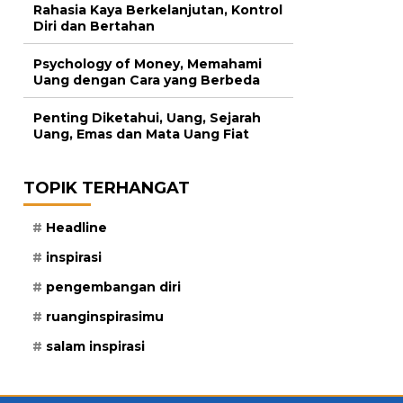
Rahasia Kaya Berkelanjutan, Kontrol
Diri dan Bertahan
Psychology of Money, Memahami
Uang dengan Cara yang Berbeda
Penting Diketahui, Uang, Sejarah
Uang, Emas dan Mata Uang Fiat
TOPIK TERHANGAT
Headline
inspirasi
pengembangan diri
ruanginspirasimu
salam inspirasi