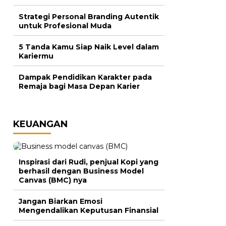
Strategi Personal Branding Autentik
untuk Profesional Muda
5 Tanda Kamu Siap Naik Level dalam
Kariermu
Dampak Pendidikan Karakter pada
Remaja bagi Masa Depan Karier
KEUANGAN
Inspirasi dari Rudi, penjual Kopi yang
berhasil dengan Business Model
Canvas (BMC) nya
Jangan Biarkan Emosi
Mengendalikan Keputusan Finansial