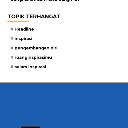
TOPIK TERHANGAT
Headline
inspirasi
pengembangan diri
ruanginspirasimu
salam inspirasi