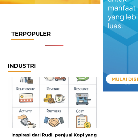
TERPOPULER
INDUSTRI
Inspirasi dari Rudi, penjual Kopi yang