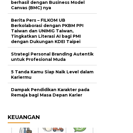
berhasil dengan Business Model
Canvas (BMC) nya
Berita Pers – FILKOM UB
Berkolaborasi dengan PKBM PPI
Taiwan dan UNIMIG Taiwan,
Tingkatkan Literasi AI bagi PMI
dengan Dukungan KDEI Taipei
Strategi Personal Branding Autentik
untuk Profesional Muda
5 Tanda Kamu Siap Naik Level dalam
Kariermu
Dampak Pendidikan Karakter pada
Remaja bagi Masa Depan Karier
KEUANGAN