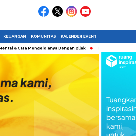
KEUANGAN
KOMUNITAS
KALENDER EVENT
 & Cara Mengelolanya Dengan Bijak
Bagaimana Menemukan