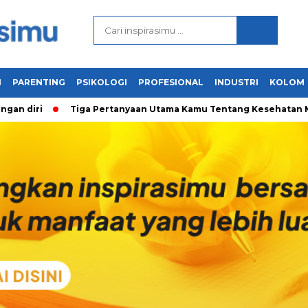
N
PARENTING
PSIKOLOGI
PROFESIONAL
INDUSTRI
KOLOM
diri
Tiga Pertanyaan Utama Kamu Tentang Kesehatan Mental