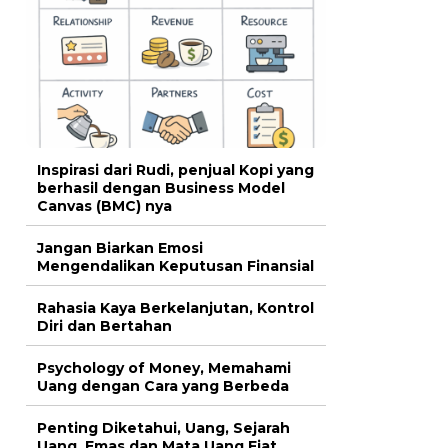
Inspirasi dari Rudi, penjual Kopi yang
berhasil dengan Business Model
Canvas (BMC) nya
Jangan Biarkan Emosi
Mengendalikan Keputusan Finansial
Rahasia Kaya Berkelanjutan, Kontrol
Diri dan Bertahan
Psychology of Money, Memahami
Uang dengan Cara yang Berbeda
Penting Diketahui, Uang, Sejarah
Uang, Emas dan Mata Uang Fiat